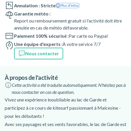
Annulation : Stricte
Plus d'infos
Garantie météo :
Report ou remboursement gratuit si l'activité doit être
annulée en cas de météo défavorable.
Paiement 100% sécurisé :
Par carte ou Paypal
Une équipe d'experts :
À votre service 7/7
Nous contacter
À propos de l'activité
Cette activité a été traduite automatiquement. N'hésitez pas à
nous contacter en cas de question.
Vivez une expérience inoubliable au lac de Garde et
participez à ce cours de kitesurf passionnant à Malcesine -
pour les débutants !
Avec ses paysages et ses vents favorables, le lac de Garde est