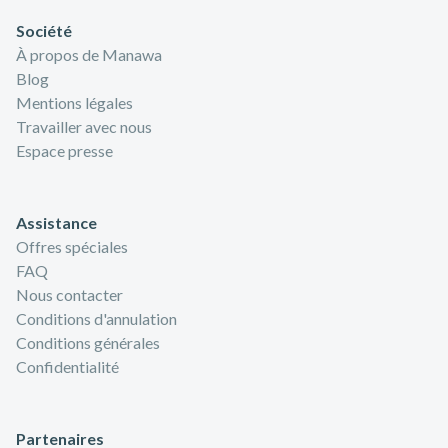
Société
À propos de Manawa
Blog
Mentions légales
Travailler avec nous
Espace presse
Assistance
Offres spéciales
FAQ
Nous contacter
Conditions d'annulation
Conditions générales
Confidentialité
Partenaires