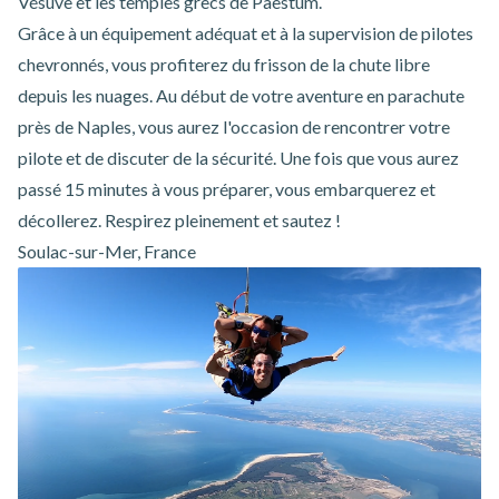
Vésuve et les temples grecs de Paestum.
Grâce à un équipement adéquat et à la supervision de pilotes
chevronnés, vous profiterez du frisson de la chute libre
depuis les nuages. Au début de votre aventure en
parachute
près de Naples
, vous aurez l'occasion de rencontrer votre
pilote et de discuter de la sécurité. Une fois que vous aurez
passé 15 minutes à vous préparer, vous embarquerez et
décollerez. Respirez pleinement et sautez !
Soulac-sur-Mer, France