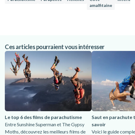
amalfitaine
Ces articles pourraient vous intéresser
Le top 6 des films de parachutisme
Saut en parachute 
Entre Sunshine Superman et The Gypsy
savoir
Moths, découvrez les meilleurs films de
Voici le guide comple