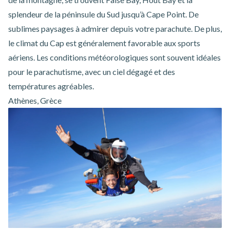
splendeur de la péninsule du Sud jusqu’à Cape Point. De
sublimes paysages à admirer depuis votre parachute. De plus,
le climat du Cap est généralement favorable aux sports
aériens. Les conditions météorologiques sont souvent idéales
pour le parachutisme, avec un ciel dégagé et des
températures agréables.
Athènes, Grèce