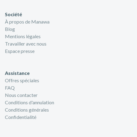
Société
À propos de Manawa
Blog
Mentions légales
Travailler avec nous
Espace presse
Assistance
Offres spéciales
FAQ
Nous contacter
Conditions d'annulation
Conditions générales
Confidentialité