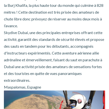
la Burj Khalifa, la plus haute tour du monde qui culmine à 828
mètres ! Cette destination est très prisée des amateurs de
chute libre donc prévoyez de réserver au moins deux mois à
l’avance.
Skydive Dubai
, une des principales entreprises offrant cette
activité, garantit des standards de sécurité élevés et propose
des sauts en tandem pour les débutants, accompagnés
d'instructeurs expérimentés. Cette aventure aérienne allie
adrénaline et émerveillement, faisant du saut en parachute à
Dubaï une activité prisée des amateurs de sensations fortes
et des touristes en quête de vues panoramiques
extraordinaires.
Maspalomas, Espagne