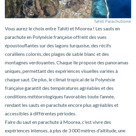
Tahiti Parachutisme
Vous aurez le choix entre Tahiti et Moorea ! Les
sauts en
parachute en Polynésie française
offrent des vues
époustouflantes sur des lagons turquoise, des récifs
coralliens colorés, des plages de sable blanc et des
montagnes verdoyantes. Chaque île propose des panoramas
uniques, permettant des expériences visuelles variées à
chaque saut. De plus, le climat tropical de la Polynésie
française garantit des températures agréables et des
conditions météorologiques favorables toute l'année,
rendant les sauts en parachute encore plus agréables et
accessibles à différentes périodes.
Faire du
saut en parachute à Moorea
, c'est vivre des
expériences intenses, à plus de 3 000 mètres d'altitude, une