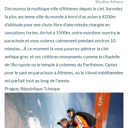
Skydive Athens
Découvrez la mythique ville d’Athènes depuis le ciel. Survolez
la plus ancienne ville du monde à bord d’un avion à 4200m
d’altitude pour une chute libre d’une minute chargée en
sensations fortes. Arrivé à 1500m, votre moniteur ouvrira le
parachute et vous volerez calmement pendant environ 10
minutes... A ce moment là vous pourrez admirer la cité
antique grec et ses célèbres monuments comme la citadelle
de l’Acropole ou le temple à colonnes du Parthénon. Optez
pour le
saut en parachute à Athènes
, où le climat méditannéen
est parfait tout au long de l'année.
Prague, République Tchèque