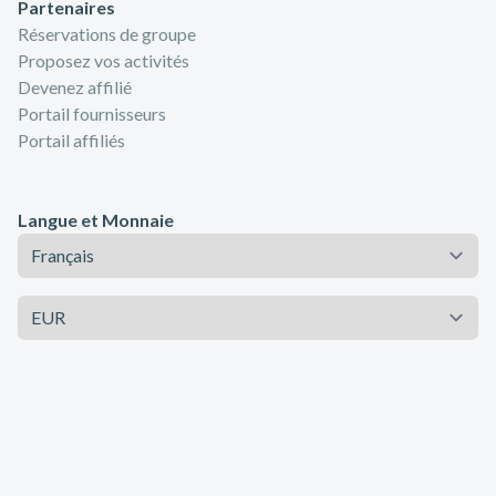
Partenaires
Réservations de groupe
Proposez vos activités
Devenez affilié
Portail fournisseurs
Portail affiliés
Langue et Monnaie
Langue
Monnaie