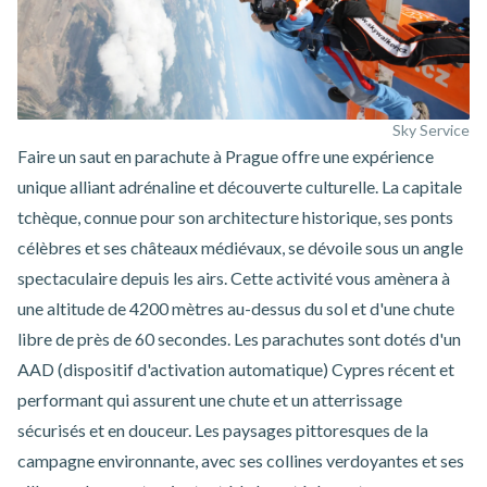
Sky Service
Faire un
saut en parachute à Prague
offre une expérience
unique alliant adrénaline et découverte culturelle. La capitale
tchèque, connue pour son architecture historique, ses ponts
célèbres et ses châteaux médiévaux, se dévoile sous un angle
spectaculaire depuis les airs. Cette activité vous amènera à
une altitude de 4200 mètres au-dessus du sol et d'une chute
libre de près de 60 secondes. Les parachutes sont dotés d'un
AAD (dispositif d'activation automatique) Cypres récent et
performant qui assurent une chute et un atterrissage
sécurisés et en douceur. Les paysages pittoresques de la
campagne environnante, avec ses collines verdoyantes et ses