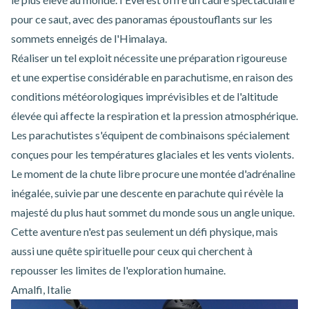
pour ce saut, avec des panoramas époustouflants sur les
sommets enneigés de l'Himalaya.
Réaliser un tel exploit nécessite une préparation rigoureuse
et une expertise considérable en parachutisme, en raison des
conditions météorologiques imprévisibles et de l'altitude
élevée qui affecte la respiration et la pression atmosphérique.
Les parachutistes s'équipent de combinaisons spécialement
conçues pour les températures glaciales et les vents violents.
Le moment de la chute libre procure une montée d'adrénaline
inégalée, suivie par une descente en parachute qui révèle la
majesté du plus haut sommet du monde sous un angle unique.
Cette aventure n'est pas seulement un défi physique, mais
aussi une quête spirituelle pour ceux qui cherchent à
repousser les limites de l'exploration humaine.
Amalfi, Italie