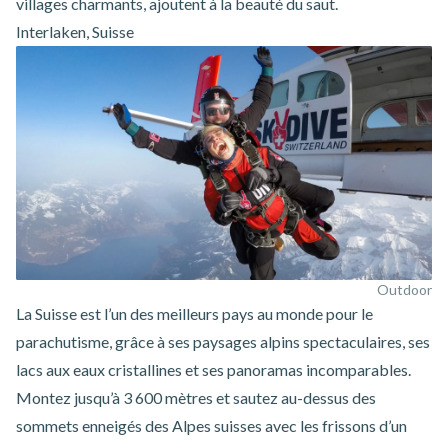
villages charmants, ajoutent à la beauté du saut.
Interlaken, Suisse
Outdoor
La Suisse est l’un des meilleurs pays au monde pour le
parachutisme, grâce à ses paysages alpins spectaculaires, ses
lacs aux eaux cristallines et ses panoramas incomparables.
Montez jusqu’à 3 600 mètres et sautez au-dessus des
sommets enneigés des Alpes suisses avec les frissons d’un