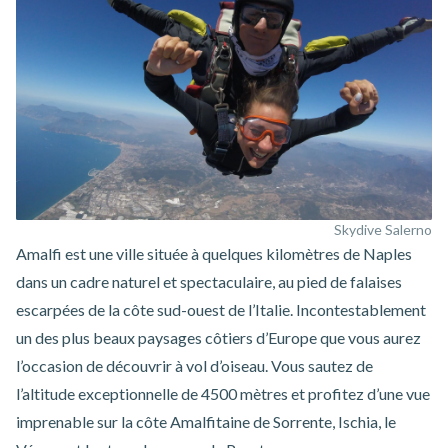
Skydive Salerno
Amalfi est une ville située à quelques kilomètres de Naples
dans un cadre naturel et spectaculaire, au pied de falaises
escarpées de la côte sud-ouest de l’Italie. Incontestablement
un des plus beaux paysages côtiers d’Europe que vous aurez
l’occasion de découvrir à vol d’oiseau. Vous sautez de
l’altitude exceptionnelle de 4500 mètres et profitez d’une vue
imprenable sur la côte Amalfitaine de Sorrente, Ischia, le