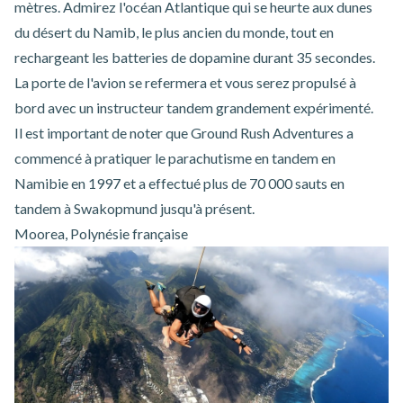
mètres. Admirez l'océan Atlantique qui se heurte aux dunes
du désert du Namib, le plus ancien du monde, tout en
rechargeant les batteries de dopamine durant 35 secondes.
La porte de l'avion se refermera et vous serez propulsé à
bord avec un instructeur tandem grandement expérimenté.
Il est important de noter que Ground Rush Adventures a
commencé à pratiquer le parachutisme en tandem en
Namibie en 1997 et a effectué plus de 70 000
sauts en
tandem à Swakopmund
jusqu'à présent.
Moorea, Polynésie française