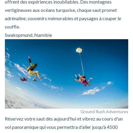
offrent des expériences inoubliables. Des montagnes
vertigineuses aux océans turquoise, chaque saut promet
adrénaline, souvenirs mémorables et paysages à couper le
souffle.
Swakopmund, Namibie
Ground Rush Adventures
Réservez votre saut dès aujourd'hui et vibrez au cours d'un
vol panoramique qui vous permettra d'aller jusqu'à 4500