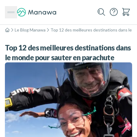
Le Blog Manawa
Top 12 des meilleures destinations dans le 
Accueil
Top 12 des meilleures destinations dans
le monde pour sauter en parachute