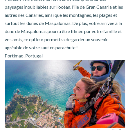
paysages inoubliables sur l'océan, l'île de Gran Canaria et les
autres îles Canaries, ainsi que les montagnes, les plages et
surtout les dunes de Maspalomas. De plus, votre arrivée à la
dune de Maspalomas pourra être filmée par votre famille et
vos amis, ce qui leur permettra de garder un souvenir
agréable de votre saut en parachute !
Portimao, Portugal