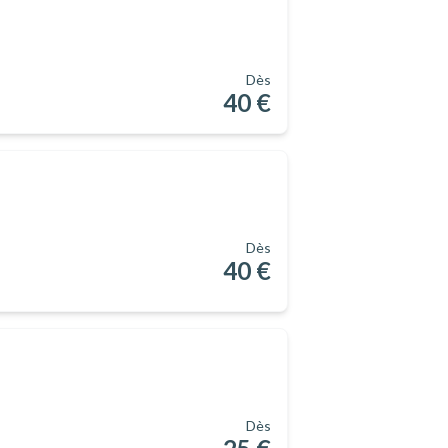
Dès
40 €
Dès
40 €
Dès