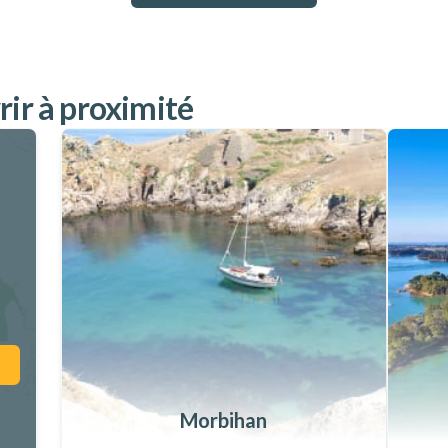
rir à proximité
Morbihan