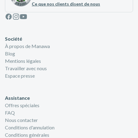
Ce que nos clients disent de nous
Facebook
Instagram
Youtube
Société
À propos de Manawa
Blog
Mentions légales
Travailler avec nous
Espace presse
Assistance
Offres spéciales
FAQ
Nous contacter
Conditions d'annulation
Conditions générales