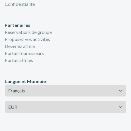
Confidentialité
Partenaires
Réservations de groupe
Proposez vos activités
Devenez affilié
Portail fournisseurs
Portail affiliés
Langue et Monnaie
Langue
Monnaie