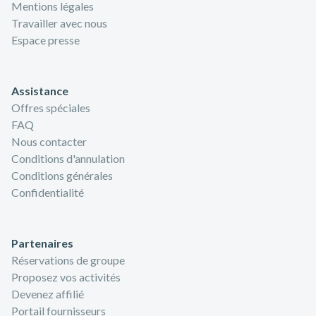
Mentions légales
Travailler avec nous
Espace presse
Assistance
Offres spéciales
FAQ
Nous contacter
Conditions d'annulation
Conditions générales
Confidentialité
Partenaires
Réservations de groupe
Proposez vos activités
Devenez affilié
Portail fournisseurs