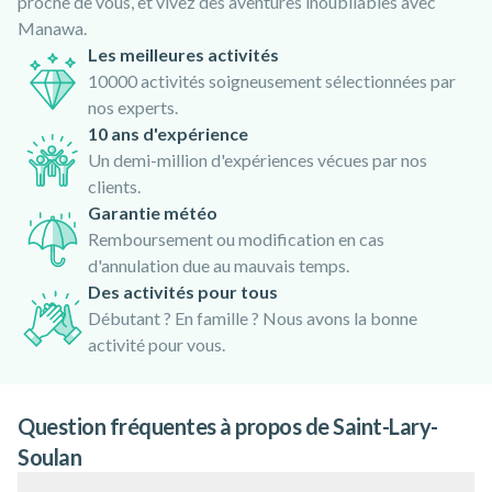
proche de vous, et vivez des aventures inoubliables avec
Manawa.
Les meilleures activités
10000 activités soigneusement sélectionnées par
nos experts.
10 ans d'expérience
Un demi-million d'expériences vécues par nos
clients.
Garantie météo
Remboursement ou modification en cas
d'annulation due au mauvais temps.
Des activités pour tous
Débutant ? En famille ? Nous avons la bonne
activité pour vous.
Question fréquentes à propos de Saint-Lary-
Soulan