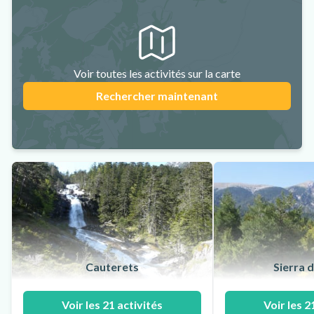
Voir toutes les activités sur la carte
Rechercher maintenant
Cauterets
Sierra 
Voir les 21 activités
Voir les 2