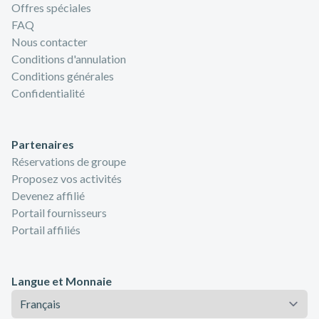
Offres spéciales
FAQ
Nous contacter
Conditions d'annulation
Conditions générales
Confidentialité
Partenaires
Réservations de groupe
Proposez vos activités
Devenez affilié
Portail fournisseurs
Portail affiliés
Langue et Monnaie
Langue