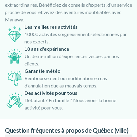
extraordinaires. Bénéficiez de conseils d'experts, d'un service
proche de vous, et vivez des aventures inoubliables avec
Manawa.
Les meilleures activités
10000 activités soigneusement sélectionnées par
nos experts.
10 ans d'expérience
Un demi-million d'expériences vécues par nos
clients.
Garantie météo
Remboursement ou modification en cas
d'annulation due au mauvais temps.
Des activités pour tous
Débutant ? En famille ? Nous avons la bonne
activité pour vous.
Question fréquentes à propos de Québec (ville)