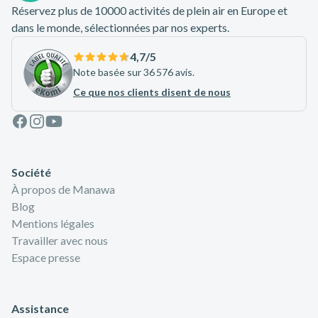
Réservez plus de 10000 activités de plein air en Europe et
dans le monde, sélectionnées par nos experts.
4,7
/5
Note basée sur 36 576 avis.
Ce que nos clients disent de nous
Facebook
Instagram
Youtube
Société
À propos de Manawa
Blog
Mentions légales
Travailler avec nous
Espace presse
Assistance