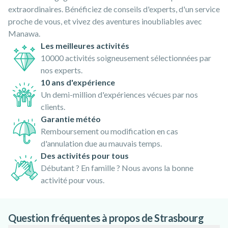
extraordinaires. Bénéficiez de conseils d'experts, d'un service
proche de vous, et vivez des aventures inoubliables avec
Manawa.
Les meilleures activités
10000 activités soigneusement sélectionnées par
nos experts.
10 ans d'expérience
Un demi-million d'expériences vécues par nos
clients.
Garantie météo
Remboursement ou modification en cas
d'annulation due au mauvais temps.
Des activités pour tous
Débutant ? En famille ? Nous avons la bonne
activité pour vous.
Question fréquentes à propos de Strasbourg