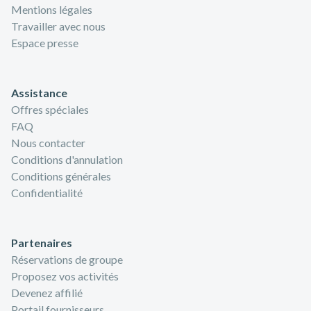
Mentions légales
Travailler avec nous
Espace presse
Assistance
Offres spéciales
FAQ
Nous contacter
Conditions d'annulation
Conditions générales
Confidentialité
Partenaires
Réservations de groupe
Proposez vos activités
Devenez affilié
Portail fournisseurs