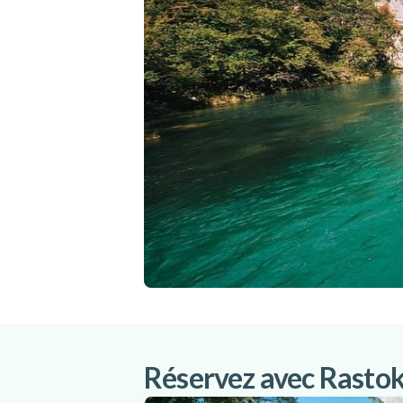
Réservez avec Rastok