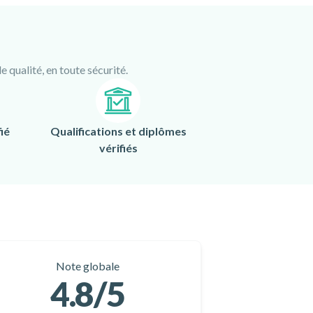
 qualité, en toute sécurité.
ié
Qualifications et diplômes
vérifiés
Note globale
4.8
/5