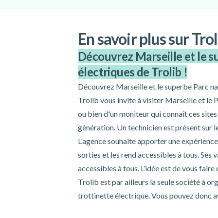
En savoir plus sur Tro
Découvrez Marseille et le s
électriques de Trolib !
Découvrez Marseille et le superbe Parc nat
Trolib vous invite à visiter Marseille et le 
ou bien d'un moniteur qui connaît ces sites
génération. Un technicien est présent sur le 
L'agence souhaite apporter une expérience o
sorties et les rend accessibles à tous. Ses 
accessibles à tous. L’idée est de vous faire 
Trolib est par ailleurs la seule société à 
trottinette électrique. Vous pouvez donc av