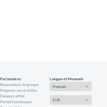
Partenaires
Langue et Monnaie
Langue
Réservations de groupe
Proposez vos activités
Devenez affilié
Monnaie
Portail fournisseurs