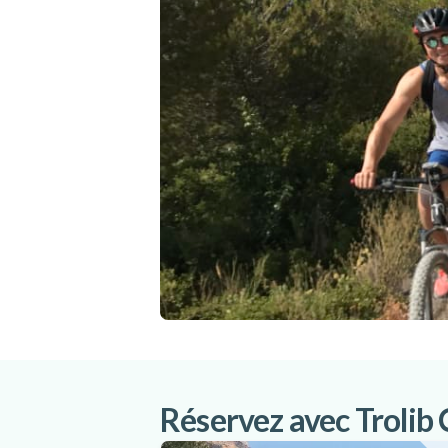
Réservez avec Trolib 