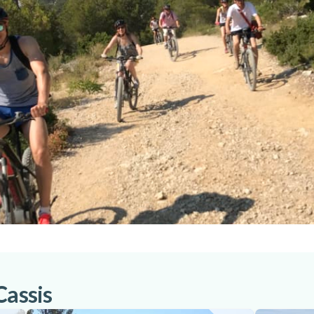
Cassis