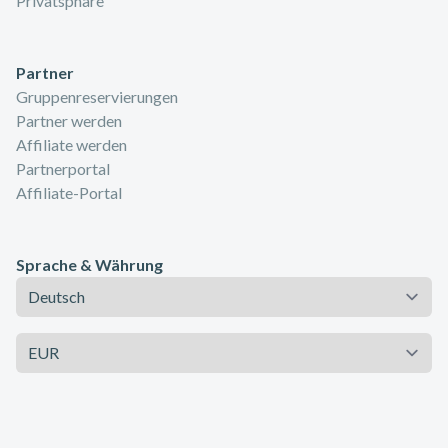
Privatsphäre
Partner
Gruppenreservierungen
Partner werden
Affiliate werden
Partnerportal
Affiliate-Portal
Sprache & Währung
Sprache
Währung