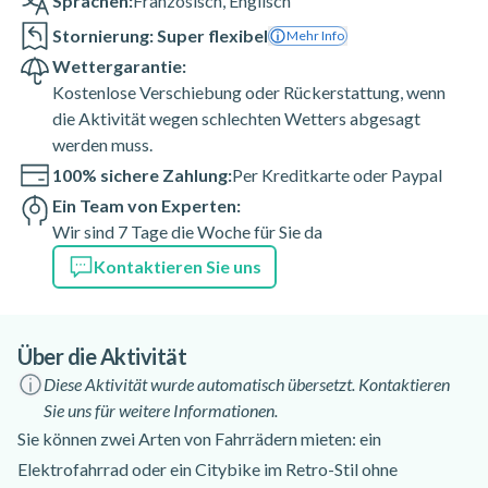
Sprachen:
Französisch
,
Englisch
Stornierung: Super flexibel
Mehr Info
Wettergarantie:
Kostenlose Verschiebung oder Rückerstattung, wenn
die Aktivität wegen schlechten Wetters abgesagt
werden muss.
100% sichere Zahlung:
Per Kreditkarte oder Paypal
Ein Team von Experten:
Wir sind 7 Tage die Woche für Sie da
Kontaktieren Sie uns
Über die Aktivität
Diese Aktivität wurde automatisch übersetzt. Kontaktieren
Sie uns für weitere Informationen.
Sie können zwei Arten von Fahrrädern mieten: ein
Elektrofahrrad oder ein Citybike im Retro-Stil ohne