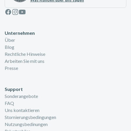
Facebook
Instagram
Youtube
Unternehmen
Über
Blog
Rechtliche Hinweise
Arbeiten Sie mit uns
Presse
Support
Sonderangebote
FAQ
Uns kontaktieren
Stornierungsbedingungen
Nutzungsbedinungen