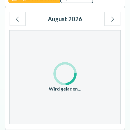
August 2026
Mo
Di
Mi
Do
Fr
Sa
So
1
2
3
4
5
6
7
8
9
10
11
12
13
14
15
16
17
18
19
20
21
22
23
Wird geladen…
24
25
26
27
28
29
30
31