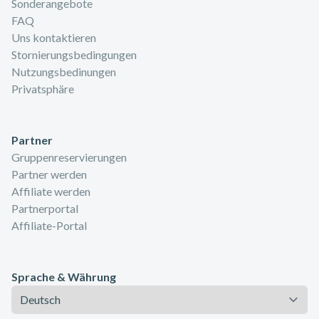
Sonderangebote
FAQ
Uns kontaktieren
Stornierungsbedingungen
Nutzungsbedinungen
Privatsphäre
Partner
Gruppenreservierungen
Partner werden
Affiliate werden
Partnerportal
Affiliate-Portal
Sprache & Währung
Sprache