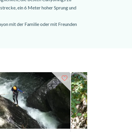
lstrecke, ein 6 Meter hoher Sprung und
nyon mit der Familie oder mit Freunden