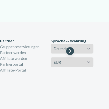
Partner
Sprache & Währung
Sprache
Gruppenreservierungen
Partner werden
Affiliate werden
Währung
Partnerportal
Affiliate-Portal