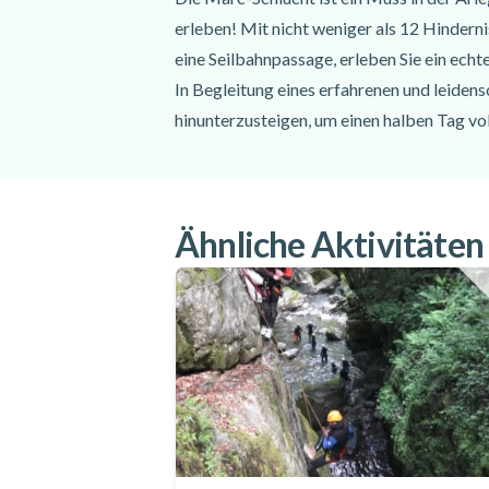
erleben! Mit nicht weniger als 12 Hindern
eine Seilbahnpassage, erleben Sie ein ech
In Begleitung eines erfahrenen und leiden
hinunterzusteigen, um einen halben Tag vo
Ähnliche Aktivitäten