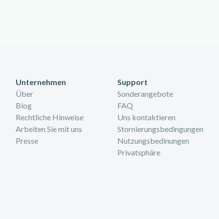
Unternehmen
Support
Über
Sonderangebote
Blog
FAQ
Rechtliche Hinweise
Uns kontaktieren
Arbeiten Sie mit uns
Stornierungsbedingungen
Presse
Nutzungsbedinungen
Privatsphäre