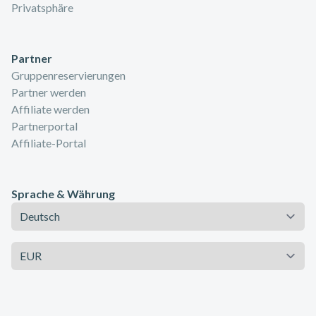
Privatsphäre
Partner
Gruppenreservierungen
Partner werden
Affiliate werden
Partnerportal
Affiliate-Portal
Sprache & Währung
Sprache
Währung