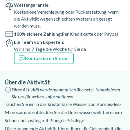
Wettergarantie:
Kostenlose Verschiebung oder Rückerstattung, wenn
die Aktivität wegen schlechten Wetters abgesagt
werden muss.
100% sichere Zahlung:
Per Kreditkarte oder Paypal
Ein Team von Experten:
Wir sind 7 Tage die Woche für Sie da
Kontaktieren Sie uns
Über die Aktivität
Diese Aktivität wurde automatisch übersetzt. Kontaktieren
Sie uns für weitere Informationen.
Tauchen Sie ein in das kristallklare Wasser von Bormes-les-
Mimosas und entdecken Sie die Unterwasserwelt bei einem
Schnorchelausflug mit Plongée Privilège!
Diese spannende Aktivität bietet Ihnen die Gelegenheit, die