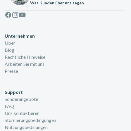
Was Kunden über uns sagen
Facebook
Instagram
Youtube
Unternehmen
Über
Blog
Rechtliche Hinweise
Arbeiten Sie mit uns
Presse
Support
Sonderangebote
FAQ
Uns kontaktieren
Stornierungsbedingungen
Nutzungsbedinungen