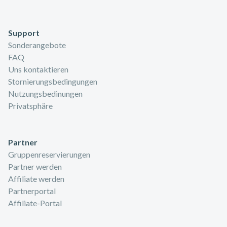
Support
Sonderangebote
FAQ
Uns kontaktieren
Stornierungsbedingungen
Nutzungsbedinungen
Privatsphäre
Partner
Gruppenreservierungen
Partner werden
Affiliate werden
Partnerportal
Affiliate-Portal