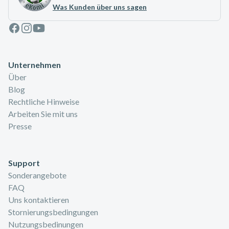
Was Kunden über uns sagen
Facebook
Instagram
Youtube
Unternehmen
Über
Blog
Rechtliche Hinweise
Arbeiten Sie mit uns
Presse
Support
Sonderangebote
FAQ
Uns kontaktieren
Stornierungsbedingungen
Nutzungsbedinungen