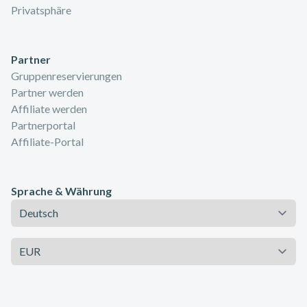
Privatsphäre
Partner
Gruppenreservierungen
Partner werden
Affiliate werden
Partnerportal
Affiliate-Portal
Sprache & Währung
Sprache
Währung