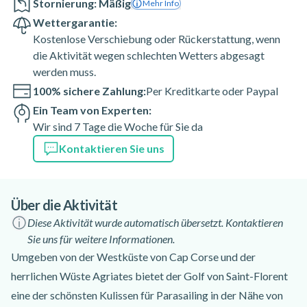
Stornierung: Mäßig
Mehr Info
Wettergarantie:
Kostenlose Verschiebung oder Rückerstattung, wenn
die Aktivität wegen schlechten Wetters abgesagt
werden muss.
100% sichere Zahlung:
Per Kreditkarte oder Paypal
Ein Team von Experten:
Wir sind 7 Tage die Woche für Sie da
Kontaktieren Sie uns
Über die Aktivität
Diese Aktivität wurde automatisch übersetzt. Kontaktieren
Sie uns für weitere Informationen.
Umgeben von der Westküste von Cap Corse und der
herrlichen Wüste Agriates bietet der Golf von Saint-Florent
eine der schönsten Kulissen für Parasailing in der Nähe von