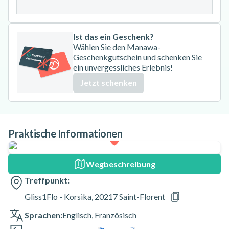
31
Ist das ein Geschenk?
Wählen Sie den Manawa-
Geschenkgutschein und schenken Sie
ein unvergessliches Erlebnis!
Jetzt schenken
Praktische Informationen
Wegbeschreibung
Treffpunkt:
Gliss1Flo - Korsika, 20217 Saint-Florent
Sprachen:
Englisch
,
Französisch