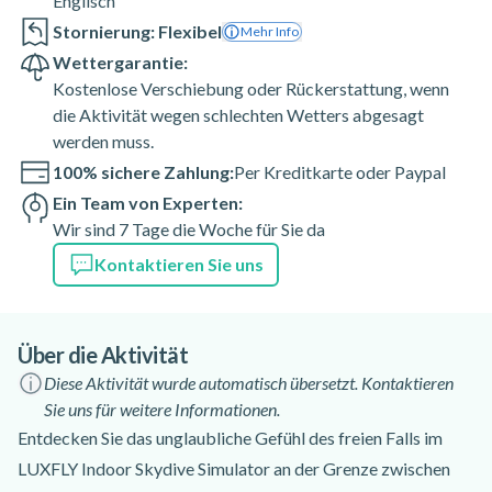
Englisch
Stornierung: Flexibel
Mehr Info
Wettergarantie:
Kostenlose Verschiebung oder Rückerstattung, wenn
die Aktivität wegen schlechten Wetters abgesagt
werden muss.
100% sichere Zahlung:
Per Kreditkarte oder Paypal
Ein Team von Experten:
Wir sind 7 Tage die Woche für Sie da
Kontaktieren Sie uns
Über die Aktivität
Diese Aktivität wurde automatisch übersetzt. Kontaktieren
Sie uns für weitere Informationen.
Entdecken Sie das unglaubliche Gefühl des freien Falls im
LUXFLY Indoor Skydive Simulator an der Grenze zwischen