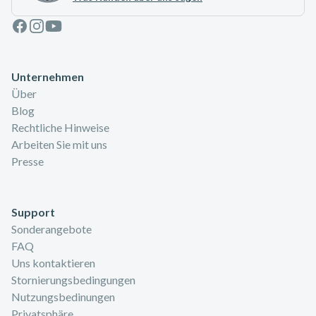
Facebook
Instagram
Youtube
Unternehmen
Über
Blog
Rechtliche Hinweise
Arbeiten Sie mit uns
Presse
Support
Sonderangebote
FAQ
Uns kontaktieren
Stornierungsbedingungen
Nutzungsbedinungen
Privatsphäre