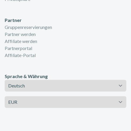
Partner
Gruppenreservierungen
Partner werden
Affiliate werden
Partnerportal
Affiliate-Portal
Sprache & Währung
Sprache
Währung