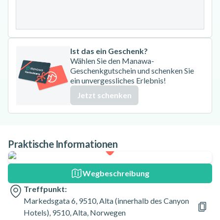
31
Ist das ein Geschenk?
Wählen Sie den Manawa-
Geschenkgutschein und schenken Sie
ein unvergessliches Erlebnis!
Jetzt schenken
Praktische Informationen
Wegbeschreibung
Treffpunkt:
Markedsgata 6, 9510, Alta (innerhalb des Canyon
Hotels), 9510, Alta, Norwegen