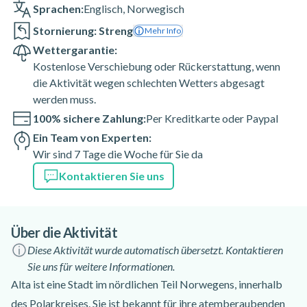
Sprachen:
Englisch
,
Norwegisch
Stornierung: Streng
Mehr Info
Wettergarantie:
Kostenlose Verschiebung oder Rückerstattung, wenn
die Aktivität wegen schlechten Wetters abgesagt
werden muss.
100% sichere Zahlung:
Per Kreditkarte oder Paypal
Ein Team von Experten:
Wir sind 7 Tage die Woche für Sie da
Kontaktieren Sie uns
Über die Aktivität
Diese Aktivität wurde automatisch übersetzt. Kontaktieren
Sie uns für weitere Informationen.
Alta ist eine Stadt im nördlichen Teil Norwegens, innerhalb
des Polarkreises. Sie ist bekannt für ihre atemberaubenden