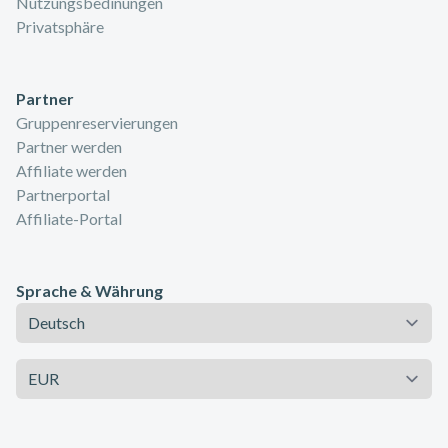
Nutzungsbedinungen
Privatsphäre
Partner
Gruppenreservierungen
Partner werden
Affiliate werden
Partnerportal
Affiliate-Portal
Sprache & Währung
Sprache
Währung