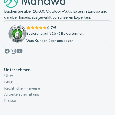
Buchen Sie über 10.000 Outdoor-Aktivitäten in Europa und
darüber hinaus, ausgewählt von unseren Experten.
4,7
/5
Basierend auf 36.576 Bewertungen.
Was Kunden über uns sagen
Facebook
Instagram
Youtube
Unternehmen
Über
Blog
Rechtliche Hinweise
Arbeiten Sie mit uns
Presse