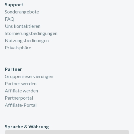
Support
Sonderangebote
FAQ
Uns kontaktieren
Stornierungsbedingungen
Nutzungsbedinungen
Privatsphäre
Partner
Gruppenreservierungen
Partner werden
Affiliate werden
Partnerportal
Affiliate-Portal
Sprache & Währung
Sprache