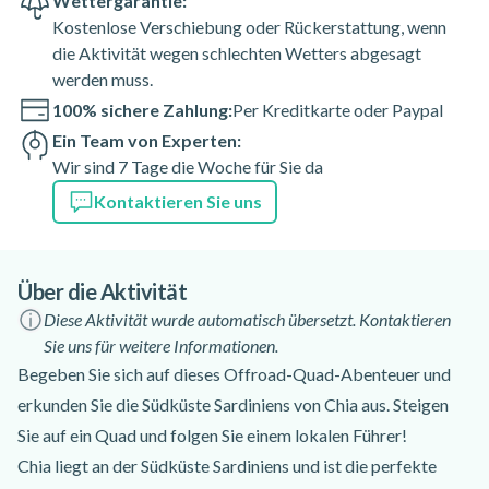
Wettergarantie:
Kostenlose Verschiebung oder Rückerstattung, wenn
die Aktivität wegen schlechten Wetters abgesagt
werden muss.
100% sichere Zahlung:
Per Kreditkarte oder Paypal
Ein Team von Experten:
Wir sind 7 Tage die Woche für Sie da
Kontaktieren Sie uns
Über die Aktivität
Diese Aktivität wurde automatisch übersetzt. Kontaktieren
Sie uns für weitere Informationen.
Begeben Sie sich auf dieses Offroad-Quad-Abenteuer und
erkunden Sie die Südküste Sardiniens von Chia aus. Steigen
Sie auf ein Quad und folgen Sie einem lokalen Führer!
Chia liegt an der Südküste Sardiniens und ist die perfekte