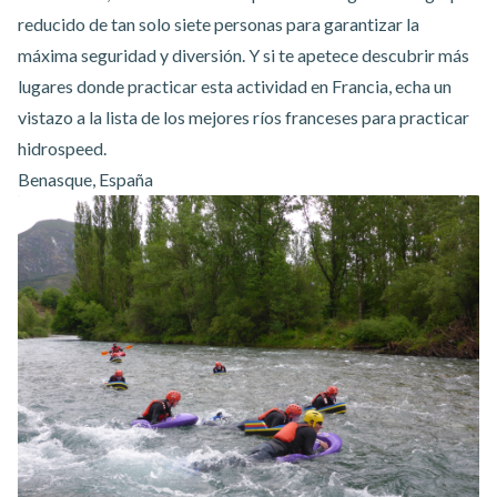
reducido de tan solo siete personas para garantizar la
máxima seguridad y diversión. Y si te apetece descubrir más
lugares donde practicar esta actividad en Francia, echa un
vistazo a la lista de
los mejores ríos franceses para practicar
hidrospeed
.
Benasque, España