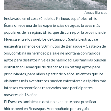
Aguas Blancas
Enclavado en el corazón de los Pirineos españoles, el río
Ésera ofrece una de las experiencias de aguas bravas más
populares de la región. El río, que discurre por la provincia de
Huesca entre los pueblos de Campo y Santa Liestra, y se
encuentra a menos de 30 minutos de Benasque y Castejón de
Sos, combina un hermoso paisaje de montaña con rápidos
aptos para distintos niveles de habilidad. Las familias pueden
disfrutar
en Benasque
de
descensos en rafting
aptos para
principiantes, para niños a partir de 6 años, mientras que los
visitantes más aventureros pueden enfrentarse a rápidos más
intensos en recorridos reservados para participantes
mayores de 16 años.
El Ésera es también un destino excelente para
practicar
hidrospeed en Benasque
. Acompañado por un guía