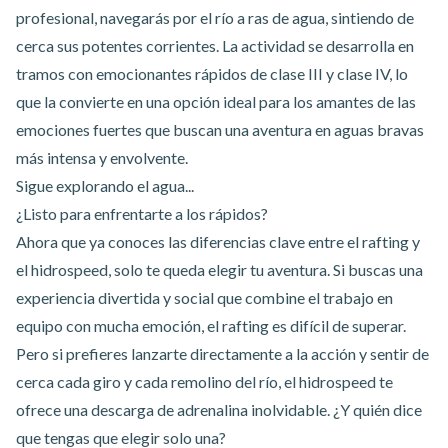
profesional, navegarás por el río a ras de agua, sintiendo de
cerca sus potentes corrientes. La actividad se desarrolla en
tramos con emocionantes rápidos de clase III y clase IV, lo
que la convierte en una opción ideal para los amantes de las
emociones fuertes que buscan una aventura en aguas bravas
más intensa y envolvente.
Sigue explorando el agua...
¿Listo para enfrentarte a los rápidos?
Ahora que ya conoces las diferencias clave entre el rafting y
el hidrospeed, solo te queda elegir tu aventura. Si buscas una
experiencia divertida y social que combine el trabajo en
equipo con mucha emoción,
el rafting
es difícil de superar.
Pero si prefieres lanzarte directamente a la acción y sentir de
cerca cada giro y cada remolino del río,
el hidrospeed
te
ofrece una descarga de adrenalina inolvidable. ¿Y quién dice
que tengas que elegir solo una?