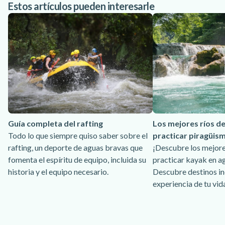
Estos artículos pueden interesarle
Guía completa del rafting
Los mejores ríos d
Todo lo que siempre quiso saber sobre el
practicar piragüis
rafting, un deporte de aguas bravas que
¡Descubre los mejore
fomenta el espíritu de equipo, incluida su
practicar kayak en a
historia y el equipo necesario.
Descubre destinos inc
experiencia de tu vid