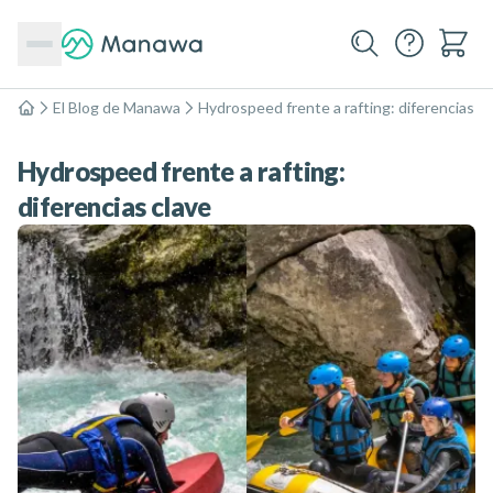
El Blog de Manawa
Hydrospeed frente a rafting: diferencias cl
Inicio
Hydrospeed frente a rafting:
diferencias clave