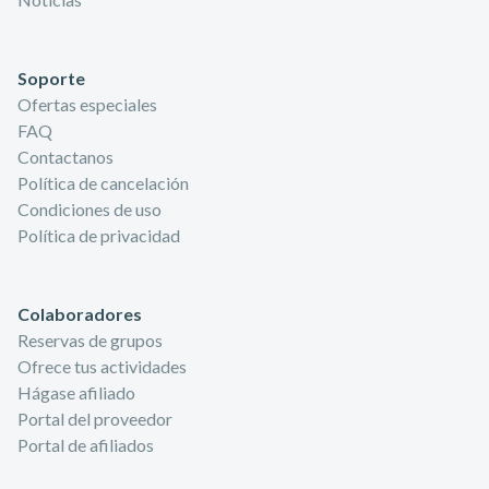
Soporte
Ofertas especiales
FAQ
Contactanos
Política de cancelación
Condiciones de uso
Política de privacidad
Colaboradores
Reservas de grupos
Ofrece tus actividades
Hágase afiliado
Portal del proveedor
Portal de afiliados