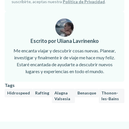
suscribirte, aceptas nuestra
Política de Privacidad
.
Escrito por Uliana Lavrinenko
Me encanta viajar y descubrir cosas nuevas. Planear,
investigar y finalmente ir de viaje me hace muy feliz.
Estaré encantada de ayudarte a descubrir nuevos
lugares y experiencias en todo el mundo.
Tags
Hidrospeed
Rafting
Alagna
Benasque
Thonon-
Valsesia
les-Bains