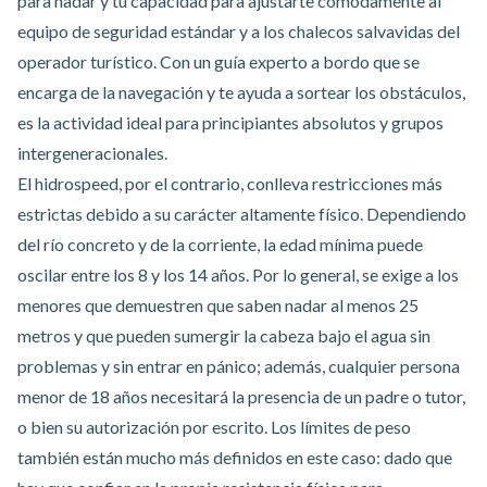
para nadar y tu capacidad para ajustarte cómodamente al
equipo de seguridad estándar y a los chalecos salvavidas del
operador turístico. Con un guía experto a bordo que se
encarga de la navegación y te ayuda a sortear los obstáculos,
es la actividad ideal para principiantes absolutos y grupos
intergeneracionales.
El hidrospeed, por el contrario, conlleva restricciones más
estrictas debido a su carácter altamente físico. Dependiendo
del río concreto y de la corriente, la edad mínima puede
oscilar entre los 8 y los 14 años. Por lo general, se exige a los
menores que demuestren que saben nadar al menos 25
metros y que pueden sumergir la cabeza bajo el agua sin
problemas y sin entrar en pánico; además, cualquier persona
menor de 18 años necesitará la presencia de un padre o tutor,
o bien su autorización por escrito. Los límites de peso
también están mucho más definidos en este caso: dado que