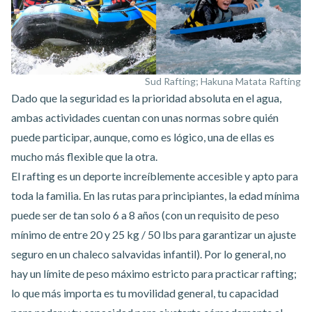
Sud Rafting; Hakuna Matata Rafting
Dado que la seguridad es la prioridad absoluta en el agua,
ambas actividades cuentan con unas normas sobre quién
puede participar, aunque, como es lógico, una de ellas es
mucho más flexible que la otra.
El rafting es un deporte increíblemente accesible y apto para
toda la familia. En las rutas para principiantes, la edad mínima
puede ser de tan solo 6 a 8 años (con un requisito de peso
mínimo de entre 20 y 25 kg / 50 lbs para garantizar un ajuste
seguro en un chaleco salvavidas infantil). Por lo general, no
hay un límite de peso máximo estricto para practicar rafting;
lo que más importa es tu movilidad general, tu capacidad