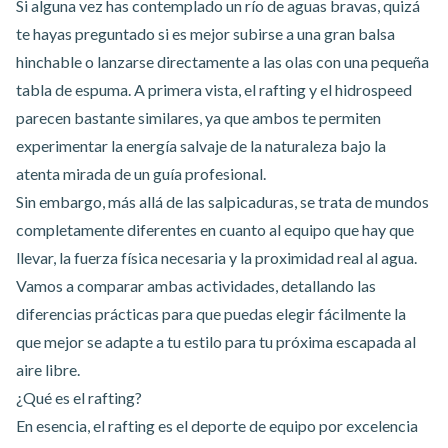
Si alguna vez has contemplado un río de aguas bravas, quizá
te hayas preguntado si es mejor subirse a una gran balsa
hinchable o lanzarse directamente a las olas con una pequeña
tabla de espuma. A primera vista, el rafting y el hidrospeed
parecen bastante similares, ya que ambos te permiten
experimentar la energía salvaje de la naturaleza bajo la
atenta mirada de un guía profesional.
Sin embargo, más allá de las salpicaduras, se trata de mundos
completamente diferentes en cuanto al equipo que hay que
llevar, la fuerza física necesaria y la proximidad real al agua.
Vamos a comparar ambas actividades, detallando las
diferencias prácticas para que puedas elegir fácilmente la
que mejor se adapte a tu estilo para tu próxima escapada al
aire libre.
¿Qué es el rafting?
En esencia,
el rafting
es el deporte de equipo por excelencia