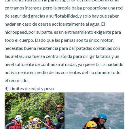
en tramos intensos, pero la propia balsa proporciona una red
de seguridad gracias a su flotabilidad, y solo hay que saber
nadar en caso de caerse accidentalmente al agua. El
hidrospeed, por su parte, es un entrenamiento exigente para
todo el cuerpo. Dado que las piernas son tu único motor,
necesitas buena resistencia para dar patadas continuas con
las aletas, una fuerza central sólida para dirigir la tabla y un
nivel suficiente de confianza al nadar, ya que estarás nadando
activamente en medio de las corrientes del río durante todo
el recorrido.
4) Límites de edad y peso