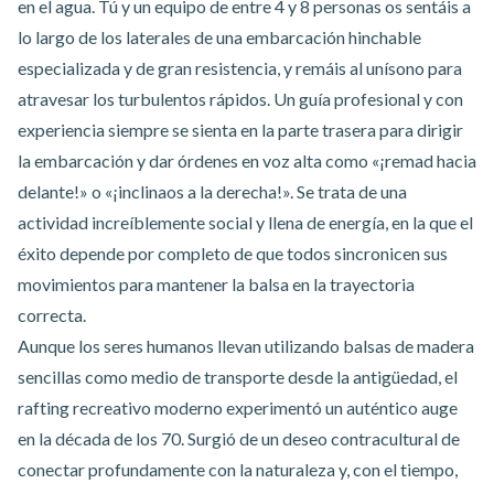
en el agua. Tú y un equipo de entre 4 y 8 personas os sentáis a
lo largo de los laterales de una embarcación hinchable
especializada y de gran resistencia, y remáis al unísono para
atravesar los turbulentos rápidos. Un guía profesional y con
experiencia siempre se sienta en la parte trasera para dirigir
la embarcación y dar órdenes en voz alta como «¡remad hacia
delante!» o «¡inclinaos a la derecha!». Se trata de una
actividad increíblemente social y llena de energía, en la que el
éxito depende por completo de que todos sincronicen sus
movimientos para mantener la balsa en la trayectoria
correcta.
Aunque los seres humanos llevan utilizando balsas de madera
sencillas como medio de transporte desde la antigüedad, el
rafting recreativo moderno experimentó un auténtico auge
en la década de los 70. Surgió de un deseo contracultural de
conectar profundamente con la naturaleza y, con el tiempo,