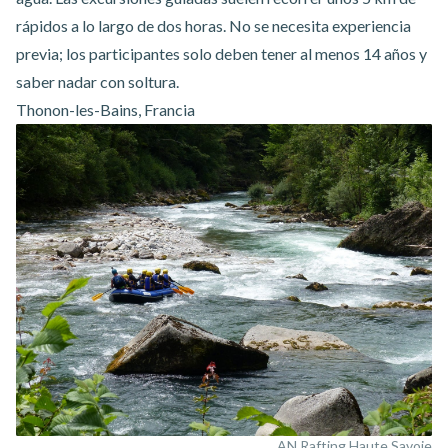
rápidos a lo largo de dos horas. No se necesita experiencia
previa; los participantes solo deben tener al menos 14 años y
saber nadar con soltura.
Thonon-les-Bains, Francia
AN Rafting Haute Savoie