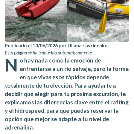
Publicado el 10/06/2026 por Uliana Lavrinenko
.
Esta página se ha traducido automáticamente.
N
o hay nada como la emoción de
enfrentarse a un río salvaje, pero la forma
en que vivas esos rápidos depende
totalmente de tu elección. Para ayudarte a
decidir qué elegir para tu próxima excursión, te
explicamos las diferencias clave entre el rafting
y el hidrospeed, para que puedas reservar la
opción que mejor se adapte a tu nivel de
adrenalina.