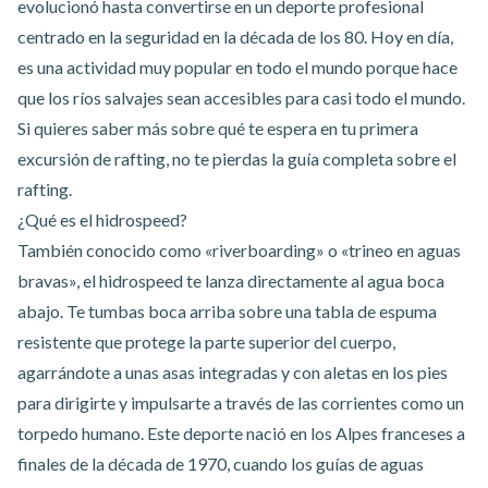
evolucionó hasta convertirse en un deporte profesional
centrado en la seguridad en la década de los 80. Hoy en día,
es una actividad muy popular en todo el mundo porque hace
que los ríos salvajes sean accesibles para casi todo el mundo.
Si quieres saber más sobre qué te espera en tu primera
excursión de rafting, no te pierdas
la guía completa sobre el
rafting
.
¿Qué es el hidrospeed?
También conocido como «riverboarding» o «trineo en aguas
bravas», el hidrospeed te lanza directamente al agua boca
abajo. Te tumbas boca arriba sobre una tabla de espuma
resistente que protege la parte superior del cuerpo,
agarrándote a unas asas integradas y con aletas en los pies
para dirigirte y impulsarte a través de las corrientes como un
torpedo humano. Este deporte nació en los Alpes franceses a
finales de la década de 1970, cuando los guías de aguas