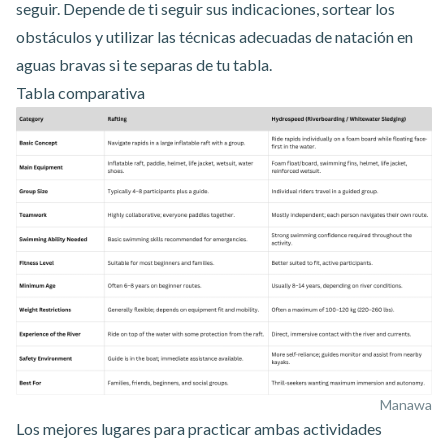
seguir. Depende de ti seguir sus indicaciones, sortear los
obstáculos y utilizar las técnicas adecuadas de natación en
aguas bravas si te separas de tu tabla.
Tabla comparativa
Manawa
Los mejores lugares para practicar ambas actividades