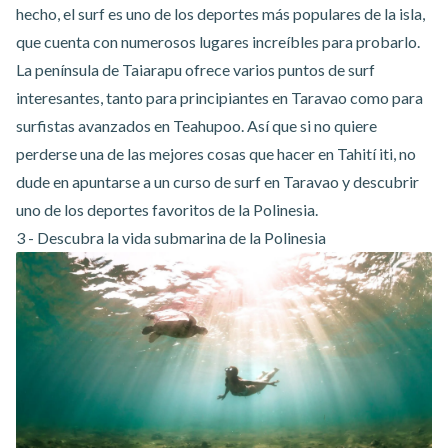
hecho, el surf es uno de los deportes más populares de la isla,
que cuenta con numerosos lugares increíbles para probarlo.
La península de Taiarapu ofrece varios puntos de surf
interesantes, tanto para principiantes en Taravao como para
surfistas avanzados en Teahupoo. Así que si no quiere
perderse una de las mejores cosas que hacer en Tahití iti, no
dude en apuntarse a un
curso de surf en Taravao
y descubrir
uno de los deportes favoritos de la Polinesia.
3 - Descubra la vida submarina de la Polinesia