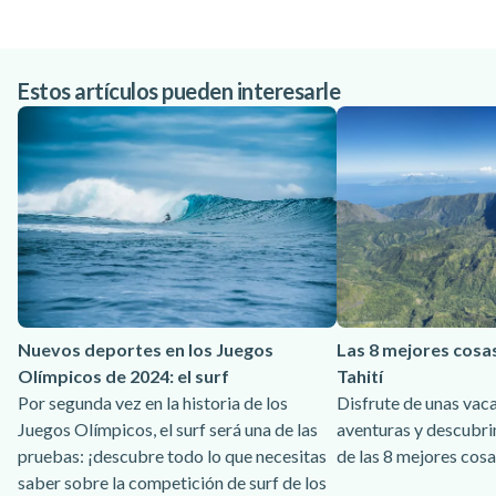
Estos artículos pueden interesarle
Nuevos deportes en los Juegos
Las 8 mejores cosa
Olímpicos de 2024: el surf
Tahití
Por segunda vez en la historia de los
Disfrute de unas vaca
Juegos Olímpicos, el surf será una de las
aventuras y descubrim
pruebas: ¡descubre todo lo que necesitas
de las 8 mejores cosa
saber sobre la competición de surf de los