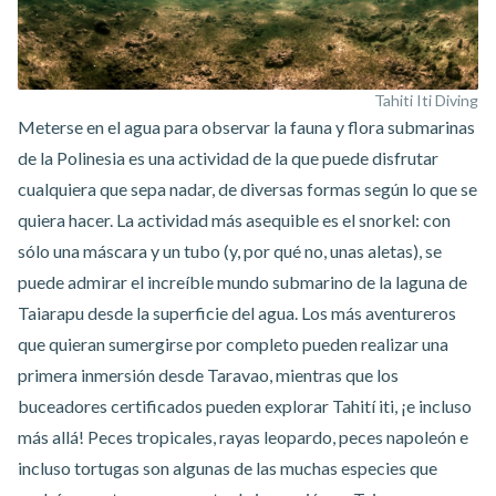
Tahiti Iti Diving
Meterse en el agua para observar la fauna y flora submarinas
de la Polinesia es una actividad de la que puede disfrutar
cualquiera que sepa nadar, de diversas formas según lo que se
quiera hacer. La actividad más asequible es el snorkel: con
sólo una máscara y un tubo (y, por qué no, unas aletas), se
puede admirar el increíble mundo submarino de la laguna de
Taiarapu desde la superficie del agua. Los más aventureros
que quieran sumergirse por completo pueden realizar una
primera inmersión desde Taravao
, mientras que los
buceadores certificados pueden
explorar Tahití iti
, ¡e incluso
más allá! Peces tropicales, rayas leopardo, peces napoleón e
incluso tortugas son algunas de las muchas especies que