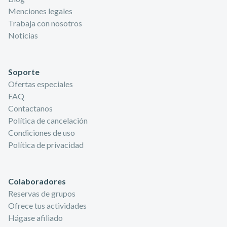
Menciones legales
Trabaja con nosotros
Noticias
Soporte
Ofertas especiales
FAQ
Contactanos
Política de cancelación
Condiciones de uso
Política de privacidad
Colaboradores
Reservas de grupos
Ofrece tus actividades
Hágase afiliado