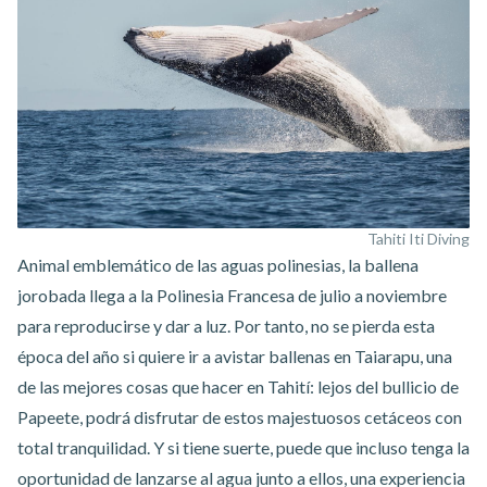
Tahiti Iti Diving
Animal emblemático de las aguas polinesias, la ballena
jorobada llega a la Polinesia Francesa de julio a noviembre
para reproducirse y dar a luz. Por tanto, no se pierda esta
época del año si quiere ir
a avistar ballenas en Taiarapu
, una
de las mejores cosas que hacer en Tahití: lejos del bullicio de
Papeete, podrá disfrutar de estos majestuosos cetáceos con
total tranquilidad. Y si tiene suerte, puede que incluso tenga la
oportunidad de lanzarse al agua junto a ellos, una experiencia