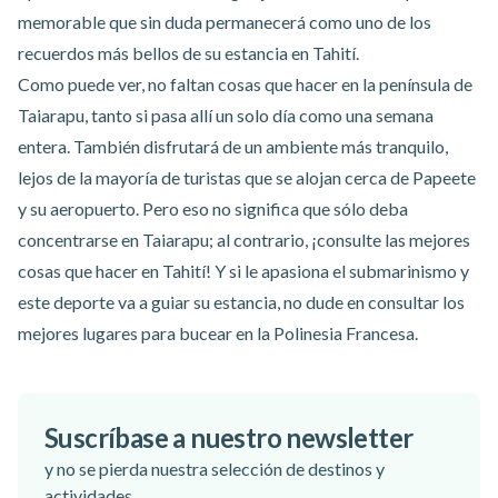
memorable que sin duda permanecerá como uno de los
recuerdos más bellos de su estancia en Tahití.
Como puede ver, no faltan cosas que hacer en la península de
Taiarapu, tanto si pasa allí un solo día como una semana
entera. También disfrutará de un ambiente más tranquilo,
lejos de la mayoría de turistas que se alojan cerca de Papeete
y su aeropuerto. Pero eso no significa que sólo deba
concentrarse en Taiarapu; al contrario, ¡consulte las
mejores
cosas que hacer en Tahití
! Y si le apasiona el submarinismo y
este deporte va a guiar su estancia, no dude en consultar los
mejores lugares para bucear en la Polinesia Francesa
.
Suscríbase a nuestro newsletter
y no se pierda nuestra selección de destinos y
actividades.