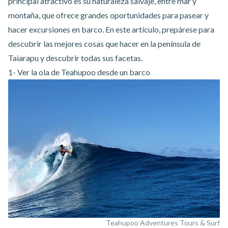
principal atractivo es su naturaleza salvaje, entre mar y
montaña, que ofrece grandes oportunidades para pasear y
hacer excursiones en barco. En este artículo, prepárese para
descubrir las mejores cosas que hacer en la península de
Taiarapu y descubrir todas sus facetas.
1- Ver la ola de Teahupoo desde un barco
Teahupoo Adventures Tours & Surf