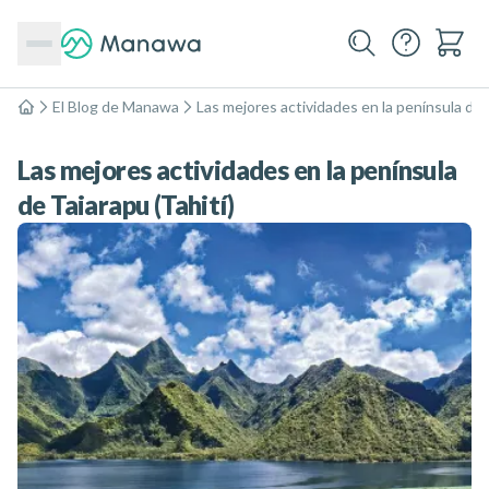
El Blog de Manawa
Las mejores actividades en la península de T
Inicio
Las mejores actividades en la península
de Taiarapu (Tahití)