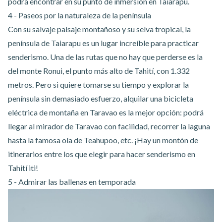
podrá encontrar en su punto de inmersión en Taiarapu.
4 - Paseos por la naturaleza de la península
Con su salvaje paisaje montañoso y su selva tropical, la
península de Taiarapu es un lugar increíble para practicar
senderismo. Una de las rutas que no hay que perderse es la
del monte Ronui, el punto más alto de Tahití, con 1.332
metros. Pero si quiere tomarse su tiempo y explorar la
península sin demasiado esfuerzo,
alquilar una bicicleta
eléctrica de montaña en Taravao
es la mejor opción: podrá
llegar al mirador de Taravao con facilidad, recorrer la laguna
hasta la famosa ola de Teahupoo, etc. ¡Hay un montón de
itinerarios entre los que elegir para hacer senderismo en
Tahití iti!
5 - Admirar las ballenas en temporada