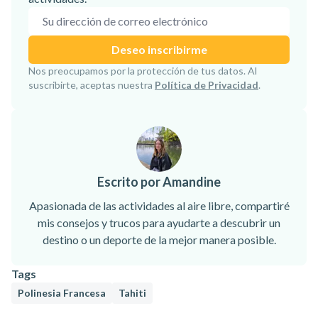
Dirección de correo electrónico
Deseo inscribirme
¡Suscripción confirmada!
Nos preocupamos por la protección de tus datos. Al
suscribirte, aceptas nuestra
Política de Privacidad
.
Escrito por Amandine
Apasionada de las actividades al aire libre, compartiré
mis consejos y trucos para ayudarte a descubrir un
destino o un deporte de la mejor manera posible.
Tags
Polinesia Francesa
Tahiti