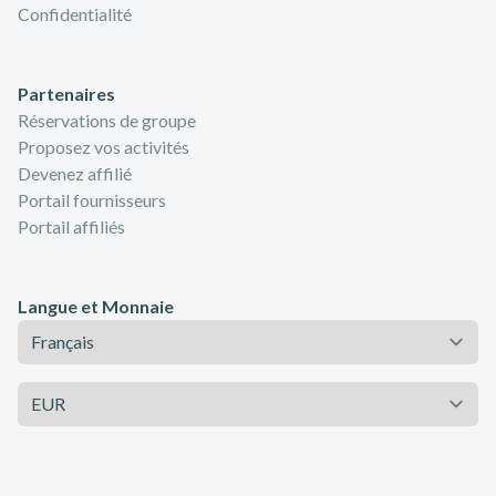
Confidentialité
Partenaires
Réservations de groupe
Proposez vos activités
Devenez affilié
Portail fournisseurs
Portail affiliés
Langue et Monnaie
Langue
Monnaie