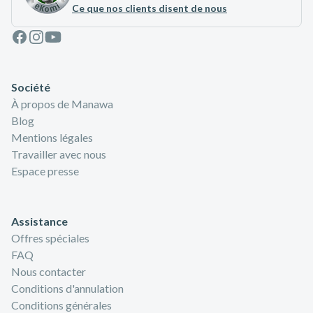
Ce que nos clients disent de nous
Facebook
Instagram
Youtube
Société
À propos de Manawa
Blog
Mentions légales
Travailler avec nous
Espace presse
Assistance
Offres spéciales
FAQ
Nous contacter
Conditions d'annulation
Conditions générales