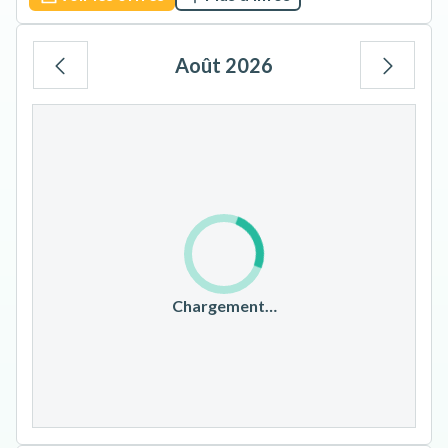
Août 2026
Lu
Ma
Me
Je
Ve
Sa
Di
1
2
3
4
5
6
7
8
9
10
11
12
13
14
15
16
17
18
19
20
21
22
23
Chargement…
24
25
26
27
28
29
30
31