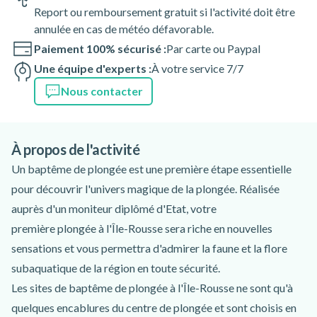
Report ou remboursement gratuit si l'activité doit être
annulée en cas de météo défavorable.
Paiement 100% sécurisé :
Par carte ou Paypal
Une équipe d'experts :
À votre service 7/7
Nous contacter
À propos de l'activité
Un baptême de plongée est une première étape essentielle
pour découvrir l'univers magique de la plongée. Réalisée
auprès d'un moniteur diplômé d'Etat, votre
première plongée à l'Île-Rousse sera riche en nouvelles
sensations et vous permettra d'admirer la faune et la flore
subaquatique de la région en toute sécurité.
Les sites de baptême de plongée à l'Île-Rousse ne sont qu'à
quelques encablures du centre de plongée et sont choisis en