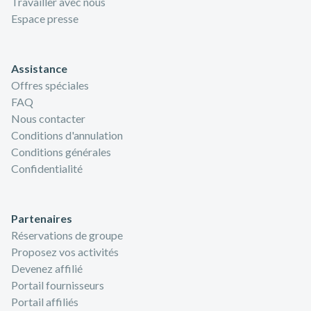
Travailler avec nous
Espace presse
Assistance
Offres spéciales
FAQ
Nous contacter
Conditions d'annulation
Conditions générales
Confidentialité
Partenaires
Réservations de groupe
Proposez vos activités
Devenez affilié
Portail fournisseurs
Portail affiliés