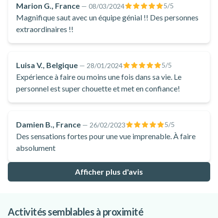
Marion G., France
5
/5
—
08/03/2024
Magnifique saut avec un équipe génial !! Des personnes
extraordinaires !!
Luisa V., Belgique
5
/5
—
28/01/2024
Expérience à faire ou moins une fois dans sa vie. Le
personnel est super chouette et met en confiance!
Damien B., France
5
/5
—
26/02/2023
Des sensations fortes pour une vue imprenable. À faire
absolument
Afficher plus d'avis
Activités semblables à proximité