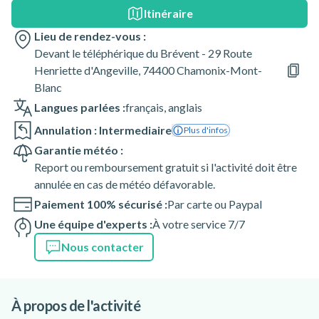
Itinéraire
Lieu de rendez-vous :
Devant le téléphérique du Brévent - 29 Route
Henriette d'Angeville, 74400 Chamonix-Mont-
Blanc
Langues parlées :
français
,
anglais
Annulation : Intermediaire
Plus d'infos
Garantie météo :
Report ou remboursement gratuit si l'activité doit être
annulée en cas de météo défavorable.
Paiement 100% sécurisé :
Par carte ou Paypal
Une équipe d'experts :
À votre service 7/7
Nous contacter
À propos de l'activité