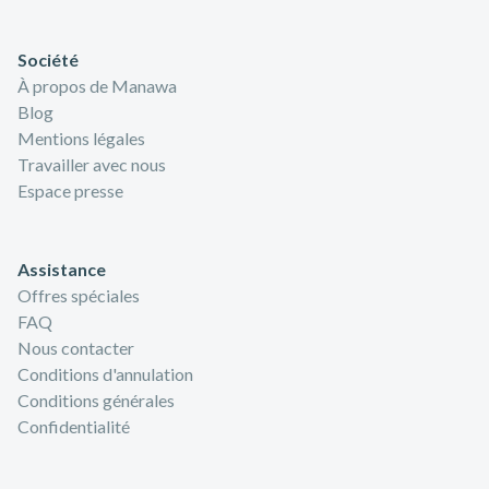
Société
À propos de Manawa
Blog
Mentions légales
Travailler avec nous
Espace presse
Assistance
Offres spéciales
FAQ
Nous contacter
Conditions d'annulation
Conditions générales
Confidentialité