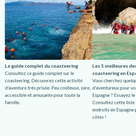
Le guide complet du coasteering
Les 5 meilleures de
Consultez ce guide complet sur le
coasteering en Esp
coasteering. Découvrez cette activité
Vous cherchez quelq
d'aventure très prisée. Peu coûteuse, sûre,
d'aventureux pour vo
accessible et amusante pour toute la
Espagne ? Essayez le 
famille.
Consultez cette liste
endroits en Espagne 
côtes !