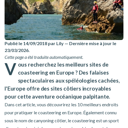
Publié le 14/09/2018 par Lily
—
Dernière mise à jour le
23/03/2026
.
Cette page a été traduite automatiquement.
V
ous recherchez les meilleurs sites de
coasteering en Europe ? Des falaises
spectaculaires aux spéléologies cachées,
l'Europe offre des sites côtiers incroyables
pour cette aventure océanique palpitante.
Dans cet article, vous découvrirez les 10 meilleurs endroits
pour pratiquer le
coasteering
en Europe. Également connu
sous le nom de canyoning côtier, le coasteering est un sport