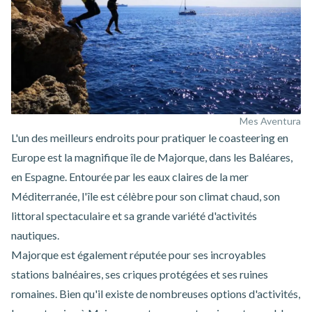
Mes Aventura
L'un des meilleurs endroits pour pratiquer le coasteering en
Europe est la magnifique île de Majorque, dans les Baléares,
en Espagne. Entourée par les eaux claires de la mer
Méditerranée, l'île est célèbre pour son climat chaud, son
littoral spectaculaire et sa grande variété d'activités
nautiques.
Majorque est également réputée pour ses incroyables
stations balnéaires, ses criques protégées et ses ruines
romaines. Bien qu'il existe de nombreuses options d'activités,