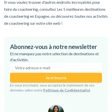
Si vous voulez trouver d'autres endroits incroyables pour
faire du coasteering, consultez
Les 5 meilleures destinations
de coasteering en Espagne
,
ou
découvrez toutes nos activités
de coasteering sur notre site web !
Abonnez-vous à notre newsletter
Et ne manquez pas notre sélection de destinations et
d'activités.
Adresse e-mail
Je m'inscris
Inscription confirmée !
En vous inscrivant, vous acceptez le traitement de vos
données selon notre
Politique de Confidentialité
.