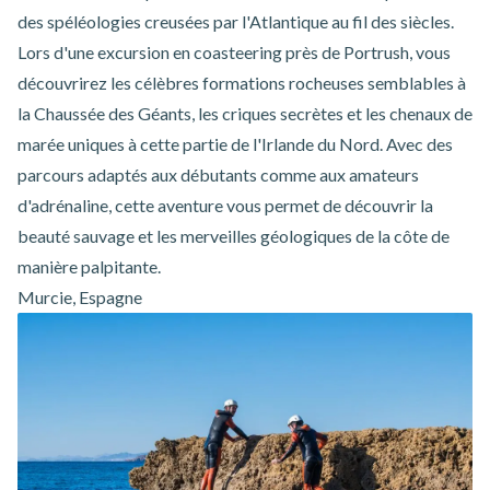
des spéléologies creusées par l'Atlantique au fil des siècles.
Lors d'une
excursion en coasteering près de Portrush
, vous
découvrirez les célèbres formations rocheuses semblables à
la Chaussée des Géants, les criques secrètes et les chenaux de
marée uniques à cette partie de l'Irlande du Nord. Avec des
parcours adaptés aux débutants comme aux amateurs
d'adrénaline, cette aventure vous permet de découvrir la
beauté sauvage et les merveilles géologiques de la côte de
manière palpitante.
Murcie, Espagne