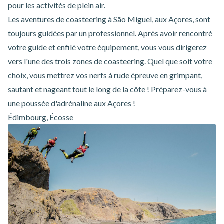
pour les activités de plein air.
Les
aventures de coasteering à São Miguel, aux Açores,
sont
toujours guidées par un professionnel. Après avoir rencontré
votre guide et enfilé votre équipement, vous vous dirigerez
vers l'une des trois zones de coasteering. Quel que soit votre
choix, vous mettrez vos nerfs à rude épreuve en grimpant,
sautant et nageant tout le long de la côte ! Préparez-vous à
une poussée d'adrénaline aux Açores !
Édimbourg, Écosse