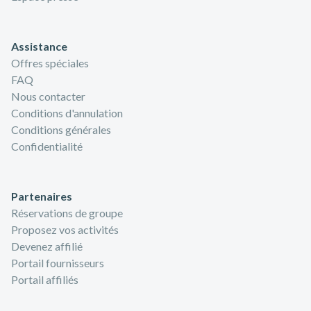
Assistance
Offres spéciales
FAQ
Nous contacter
Conditions d'annulation
Conditions générales
Confidentialité
Partenaires
Réservations de groupe
Proposez vos activités
Devenez affilié
Portail fournisseurs
Portail affiliés