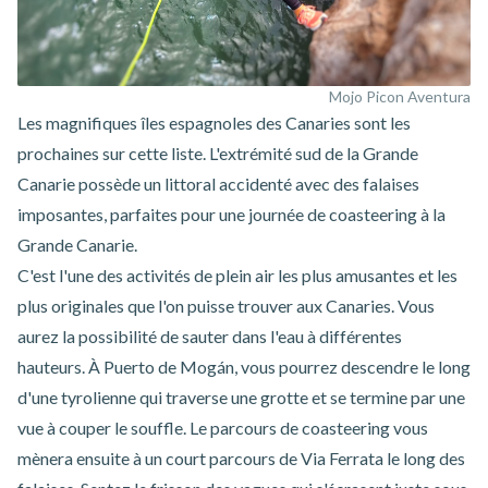
Mojo Picon Aventura
Les magnifiques îles espagnoles des Canaries sont les
prochaines sur cette liste. L'extrémité sud de la Grande
Canarie possède un littoral accidenté avec des falaises
imposantes, parfaites pour une journée de
coasteering à la
Grande Canarie
.
C'est l'une des activités de plein air les plus amusantes et les
plus originales que l'on puisse trouver aux Canaries. Vous
aurez la possibilité de sauter dans l'eau à différentes
hauteurs. À Puerto de Mogán, vous pourrez descendre le long
d'une tyrolienne qui traverse une grotte et se termine par une
vue à couper le souffle. Le parcours de coasteering vous
mènera ensuite à un court parcours de Via Ferrata le long des