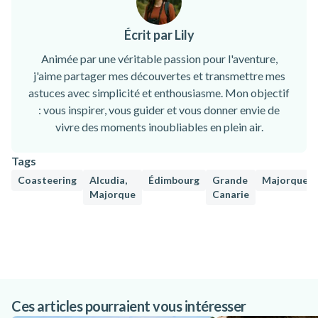
Écrit par Lily
Animée par une véritable passion pour l'aventure,
j'aime partager mes découvertes et transmettre mes
astuces avec simplicité et enthousiasme. Mon objectif
: vous inspirer, vous guider et vous donner envie de
vivre des moments inoubliables en plein air.
Tags
Coasteering
Alcudia,
Édimbourg
Grande
Majorque
Majorque
Canarie
Ces articles pourraient vous intéresser