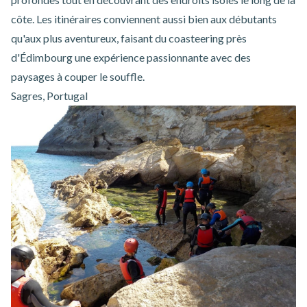
côte. Les itinéraires conviennent aussi bien aux débutants
qu'aux plus aventureux, faisant du
coasteering près
d'Édimbourg
une expérience passionnante avec des
paysages à couper le souffle.
Sagres, Portugal