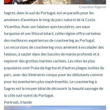
Coastline Algarve
Sagres, dans le sud du Portugal, est un paradis pour les
amateurs d'aventure le long du parc naturel de la Costa
Vicentina. Avec ses falaises spectaculaires, ses eaux
turquoise et son littoral intact, cette région offre certaines
des meilleures expériences de coasteering au Portugal.
Les excursions de coasteering vous amènent à escalader des
falaises, à sauter dans des bassins de marée profonds et à
explorer des grottes marines cachées. Les sites les plus
populaires sont Praia da Ingrina et d'autres plages isolées du
parc, avec des itinéraires conçus pour les débutants comme
pour les aventuriers plus expérimentés. Le
coasteering à
Sagres
est le moyen idéal de découvrir la beauté sauvage de
la côte sud-ouest du Portugal.
Portrush, Irlande