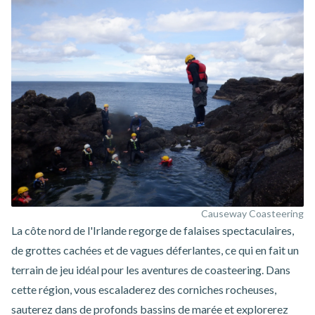
Causeway Coasteering
La côte nord de l'Irlande regorge de falaises spectaculaires,
de grottes cachées et de vagues déferlantes, ce qui en fait un
terrain de jeu idéal pour les aventures de coasteering. Dans
cette région, vous escaladerez des corniches rocheuses,
sauterez dans de profonds bassins de marée et explorerez