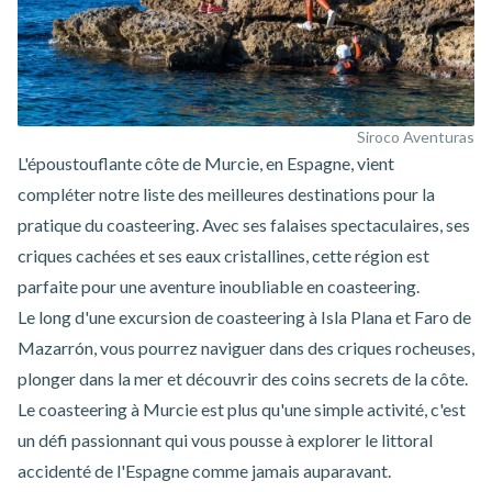
Siroco Aventuras
L'époustouflante côte de Murcie, en Espagne, vient
compléter notre liste des meilleures destinations pour la
pratique du coasteering. Avec ses falaises spectaculaires, ses
criques cachées et ses eaux cristallines, cette région est
parfaite pour une aventure inoubliable en coasteering.
Le long d'une excursion de coasteering à Isla Plana et Faro de
Mazarrón, vous pourrez naviguer dans des criques rocheuses,
plonger dans la mer et découvrir des coins secrets de la côte.
Le
coasteering à Murcie
est plus qu'une simple activité, c'est
un défi passionnant qui vous pousse à explorer le littoral
accidenté de l'Espagne comme jamais auparavant.