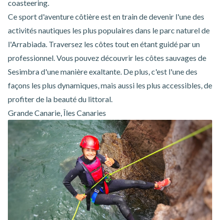
coasteering.
Ce sport d'aventure côtière est en train de devenir l'une des
activités nautiques les plus populaires dans le parc naturel de
l'Arrabiada. Traversez les côtes tout en étant guidé par un
professionnel. Vous pouvez découvrir les côtes sauvages de
Sesimbra d'une manière exaltante. De plus, c'est l'une des
façons les plus dynamiques, mais aussi les plus accessibles, de
profiter de la beauté du littoral.
Grande Canarie, Îles Canaries