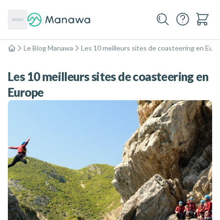
Le Blog Manawa
Les 10 meilleurs sites de coasteering en Eur
Accueil
Les 10 meilleurs sites de coasteering en
Europe