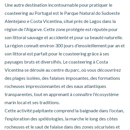
Une autre destination incontournable pour pratiquer le
coasteering au Portugal est le Parque Natural do Sudoeste
Alentejano e Costa Vicentina, situé près de Lagos dans la
région de l'Algarve. Cette zone protégée est réputée pour
son littoral sauvage et accidenté et pour sa beauté naturelle.
La région connaît environ 300 jours d'ensoleillement par an et
son littoral est parfait pour le coasteering grâce à ses
paysages bruts et diversifiés. Le
coasteering à Costa
Vicentina
se déroule au centre du parc, où vous découvrirez
des plages isolées, des falaises imposantes, des formations
rocheuses impressionnantes et des eaux atlantiques
transparentes, tout en apprenant à connaître l'écosystème
marin local et ses traditions.
Cette activité palpitante comprend la baignade dans l'océan,
l'exploration des spéléologies, la marche le long des côtes
rocheuses et le saut de falaise dans des zones sécurisées et