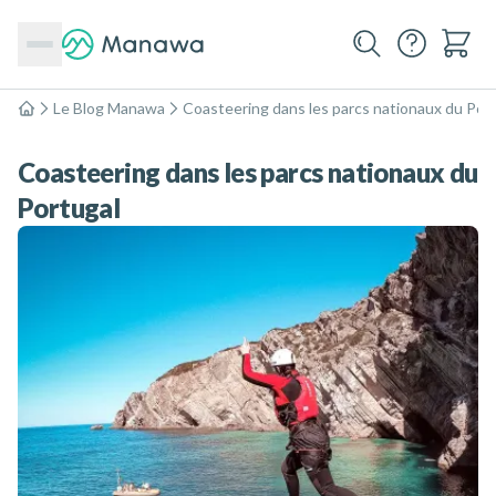
Le Blog Manawa
Coasteering dans les parcs nationaux du Por
Accueil
Coasteering dans les parcs nationaux du
Portugal