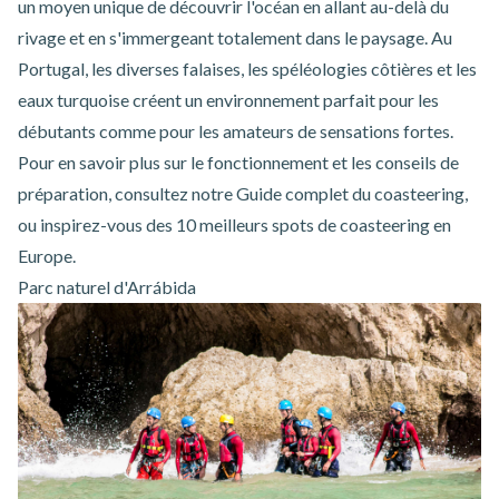
un moyen unique de découvrir l'océan en allant au-delà du
rivage et en s'immergeant totalement dans le paysage. Au
Portugal, les diverses falaises, les spéléologies côtières et les
eaux turquoise créent un environnement parfait pour les
débutants comme pour les amateurs de sensations fortes.
Pour en savoir plus sur le fonctionnement et les conseils de
préparation, consultez notre
Guide complet du coasteering
,
ou inspirez-vous des
10 meilleurs spots de coasteering en
Europe
.
Parc naturel d'Arrábida