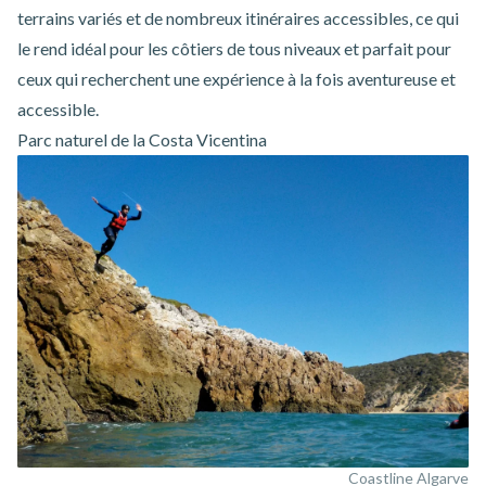
terrains variés et de nombreux itinéraires accessibles, ce qui
le rend idéal pour les côtiers de tous niveaux et parfait pour
ceux qui recherchent une expérience à la fois aventureuse et
accessible.
Parc naturel de la Costa Vicentina
Coastline Algarve