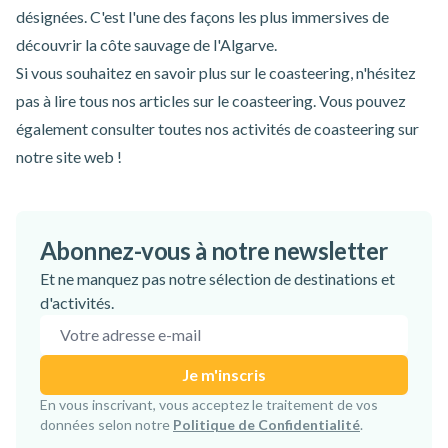
désignées. C'est l'une des façons les plus immersives de
découvrir la côte sauvage de l'Algarve.
Si vous souhaitez en savoir plus sur le coasteering, n'hésitez
pas à lire tous nos
articles sur le coasteering
. Vous pouvez
également consulter toutes nos
activités de coasteering
sur
notre site web !
Abonnez-vous à notre newsletter
Et ne manquez pas notre sélection de destinations et
d'activités.
Adresse e-mail
Je m'inscris
Inscription confirmée !
En vous inscrivant, vous acceptez le traitement de vos
données selon notre
Politique de Confidentialité
.