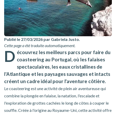
Publié le 27/03/2026 par Gabriela Justo
.
Cette page a été traduite automatiquement.
D
écouvrez les meilleurs parcs pour faire du
coasteering au Portugal, où les falaises
spectaculaires, les eaux cristallines de
l'Atlantique et les paysages sauvages et intacts
créent un cadre idéal pour l'aventure côtière.
Le coasteering est une activité de plein air aventureuse qui
combine la plongée en falaise, la natation, l'escalade et
l'exploration de grottes cachées le long de côtes à couper le
souffle. Créée à l'origine au Royaume-Uni, cette activité offre