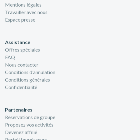
Mentions légales
Travailler avec nous
Espace presse
Assistance
Offres spéciales
FAQ
Nous contacter
Conditions d'annulation
Conditions générales
Confidentialité
Partenaires
Réservations de groupe
Proposez vos activités
Devenez affilié
Portail fournisseurs