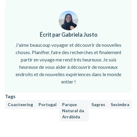
Écrit par Gabriela Justo
J'aime beaucoup voyager et découvrir de nouvelles
choses. Planifier, faire des recherches et finalement
partir en voyage me rend très heureuse. Je suis
heureuse de vous aider à découvrir de nouveaux
endroits et de nouvelles expériences dans le monde
entier !
Tags
Coasteering
Portugal
Parque
Sagres
Sesimbra
Natural da
Arrábida