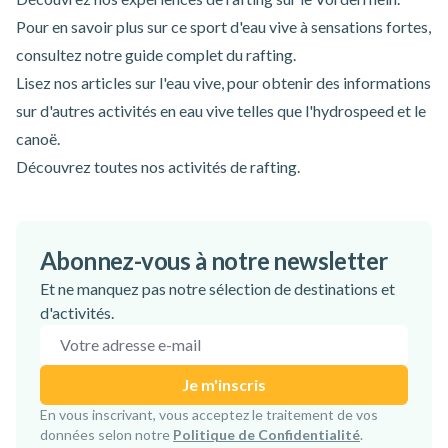
Pour en savoir plus sur ce sport d'eau vive à sensations fortes,
consultez notre
guide complet du rafting
.
Lisez
nos articles sur l'eau vive
, pour obtenir des informations
sur d'autres activités en eau vive telles que l'hydrospeed et le
canoë.
Découvrez toutes nos
activités de rafting
.
Abonnez-vous à notre newsletter
Et ne manquez pas notre sélection de destinations et
d'activités.
Adresse e-mail
Je m'inscris
Inscription confirmée !
En vous inscrivant, vous acceptez le traitement de vos
données selon notre
Politique de Confidentialité
.