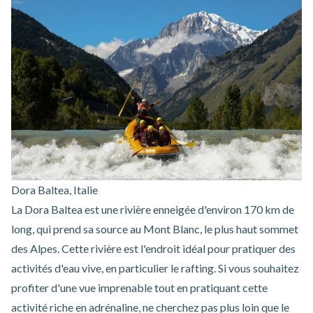
Dora Baltea, Italie
La Dora Baltea est une rivière enneigée d'environ 170 km de
long, qui prend sa source au Mont Blanc, le plus haut sommet
des Alpes. Cette rivière est l'endroit idéal pour pratiquer des
activités d'eau vive, en particulier le rafting. Si vous souhaitez
profiter d'une vue imprenable tout en pratiquant cette
activité riche en adrénaline, ne cherchez pas plus loin que le