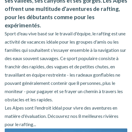
ses vallées, ses canyons et ses gorges. Les Alpes
offrent une multitude d'aventures de rafting,
pour les débutants comme pour les
expérimentés.
Sport d'eau vive basé sur le travail d'équipe, le rafting est une
activité de vacances idéale pour les groupes d'amis ou les
familles qui souhaitent s'essayer ensemble à la navigation sur
des eaux souvent sauvages. Ce sport populaire consiste à
franchir des rapides, des vagues et de petites chutes, en
travaillant en équipe restreinte - les radeaux gonflables ne
pouvant généralement contenir que 8 personnes, plus le
moniteur - pour pagayer et se frayer un chemin à travers les
obstacles et les rapides.
Les Alpes sont l'endroit idéal pour vivre des aventures en
matière d'évaluation. Découvrez nos 8 meilleures rivières
pour le rafting...