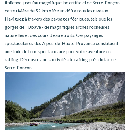
italienne jusqu'au magnifique lac artificiel de Serre-Ponçon,
cette rivière de 52 km offre un défi à tous les niveaux.
Naviguez à travers des paysages féeriques, tels que les
gorges de l'Ubaye - de magnifiques arches rocheuses
naturelles et des cours d'eau étroits. Ces paysages
spectaculaires des Alpes-de-Haute-Provence constituent
une toile de fond spectaculaire pour votre aventure en
rafting. Découvrez nos
activités de rafting près du lac de
Serre-Ponçon
.