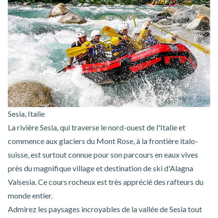
Sesia, Italie
La rivière Sesia, qui traverse le nord-ouest de l'Italie et
commence aux glaciers du Mont Rose, à la frontière italo-
suisse, est surtout connue pour son parcours en eaux vives
près du magnifique village et destination de ski d'Alagna
Valsesia. Ce cours rocheux est très apprécié des rafteurs du
monde entier.
Admirez les paysages incroyables de la vallée de Sesia tout