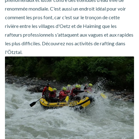
renommée mondiale. C'est aussi un endroit idéal pour voir
comment les pros font, car c'est sur le tronçon de cette
rivière entre les villages d'Oetz et de Haiming que les
rafteurs professionnels s'attaquent aux vagues et aux rapides
les plus difficiles. Découvrez nos
activités de rafting dans
l'Ötztal
.