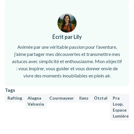
Écrit par Lily
Animée par une véritable passion pour l'aventure,
j'aime partager mes découvertes et transmettre mes
astuces avec simplicité et enthousiasme. Mon objectif
: vous inspirer, vous guider et vous donner envie de
vivre des moments inoubliables en plein air.
Tags
Rafting
Alagna
Courmayeur
Ilanz
Ötztal
Pra
Valsesia
Loup,
Espace
Lumière