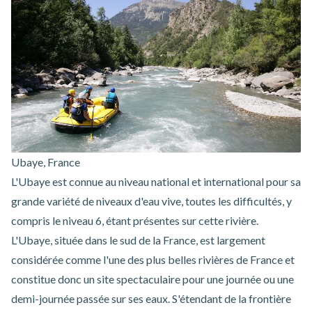
Ubaye, France
L'Ubaye est connue au niveau national et international pour sa
grande variété de niveaux d'eau vive, toutes les difficultés, y
compris le niveau 6, étant présentes sur cette rivière.
L'Ubaye, située dans le sud de la France, est largement
considérée comme l'une des plus belles rivières de France et
constitue donc un site spectaculaire pour une journée ou une
demi-journée passée sur ses eaux. S'étendant de la frontière