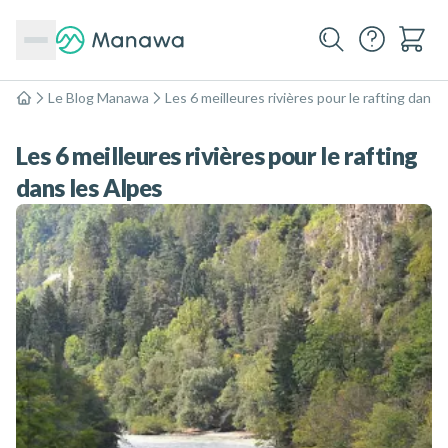
Le Blog Manawa
Les 6 meilleures rivières pour le rafting dans 
Accueil
Les 6 meilleures rivières pour le rafting
dans les Alpes