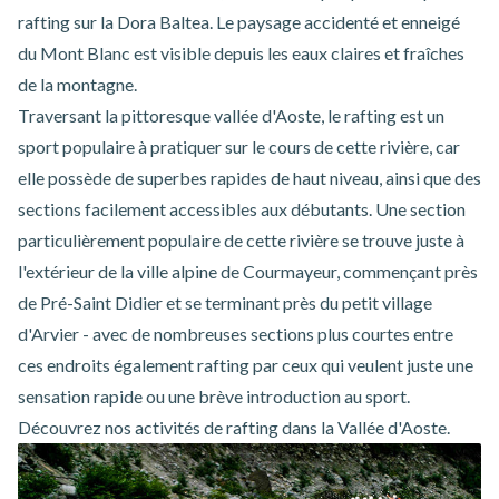
rafting sur la Dora Baltea. Le paysage accidenté et enneigé
du Mont Blanc est visible depuis les eaux claires et fraîches
de la montagne.
Traversant la pittoresque vallée d'Aoste, le rafting est un
sport populaire à pratiquer sur le cours de cette rivière, car
elle possède de superbes rapides de haut niveau, ainsi que des
sections facilement accessibles aux débutants. Une section
particulièrement populaire de cette rivière se trouve juste à
l'extérieur de la ville alpine de Courmayeur, commençant près
de Pré-Saint Didier et se terminant près du petit village
d'Arvier - avec de nombreuses sections plus courtes entre
ces endroits également rafting par ceux qui veulent juste une
sensation rapide ou une brève introduction au sport.
Découvrez nos
activités de rafting dans la Vallée d'Aoste
.