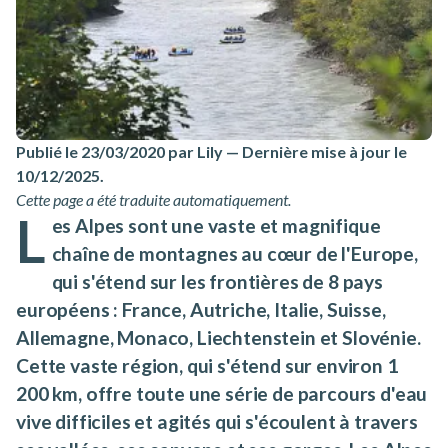
Publié le 23/03/2020 par Lily
—
Dernière mise à jour le
10/12/2025
.
Cette page a été traduite automatiquement.
L
es Alpes sont une vaste et magnifique
chaîne de montagnes au cœur de l'Europe,
qui s'étend sur les frontières de 8 pays
européens : France, Autriche, Italie, Suisse,
Allemagne, Monaco, Liechtenstein et Slovénie.
Cette vaste région, qui s'étend sur environ 1
200 km, offre toute une série de parcours d'eau
vive difficiles et agités qui s'écoulent à travers