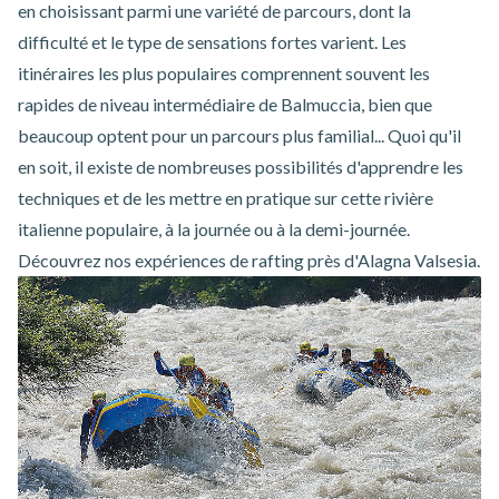
en choisissant parmi une variété de parcours, dont la
difficulté et le type de sensations fortes varient. Les
itinéraires les plus populaires comprennent souvent les
rapides de niveau intermédiaire de Balmuccia, bien que
beaucoup optent pour un parcours plus familial... Quoi qu'il
en soit, il existe de nombreuses possibilités d'apprendre les
techniques et de les mettre en pratique sur cette rivière
italienne populaire, à la journée ou à la demi-journée.
Découvrez nos
expériences de rafting près d'Alagna Valsesia
.