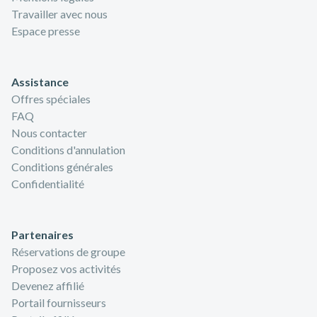
Travailler avec nous
Espace presse
Assistance
Offres spéciales
FAQ
Nous contacter
Conditions d'annulation
Conditions générales
Confidentialité
Partenaires
Réservations de groupe
Proposez vos activités
Devenez affilié
Portail fournisseurs