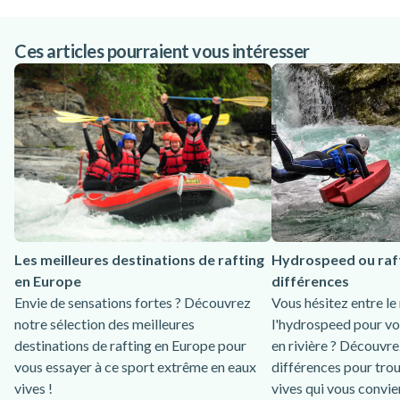
Ces articles pourraient vous intéresser
Les meilleures destinations de rafting
Hydrospeed ou rafti
en Europe
différences
Envie de sensations fortes ? Découvrez
Vous hésitez entre le 
notre sélection des meilleures
l'hydrospeed pour vo
destinations de rafting en Europe pour
en rivière ? Découvre
vous essayer à ce sport extrême en eaux
différences pour trou
vives !
vives qui vous convie