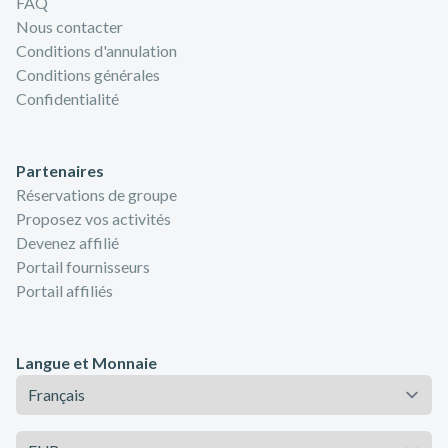
FAQ
Nous contacter
Conditions d'annulation
Conditions générales
Confidentialité
Partenaires
Réservations de groupe
Proposez vos activités
Devenez affilié
Portail fournisseurs
Portail affiliés
Langue et Monnaie
Langue
Monnaie