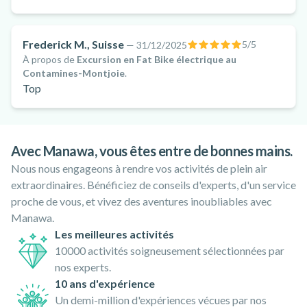
Frederick M., Suisse
5
/5
—
31/12/2025
À propos de
Excursion en Fat Bike électrique au
Contamines-Montjoie
.
Top
Avec Manawa, vous êtes entre de bonnes mains.
Nous nous engageons à rendre vos activités de plein air
extraordinaires. Bénéficiez de conseils d'experts, d'un service
proche de vous, et vivez des aventures inoubliables avec
Manawa.
Les meilleures activités
10000 activités soigneusement sélectionnées par
nos experts.
10 ans d'expérience
Un demi-million d'expériences vécues par nos