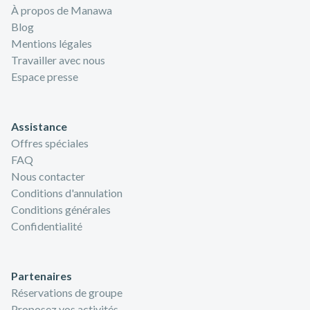
À propos de Manawa
Blog
Mentions légales
Travailler avec nous
Espace presse
Assistance
Offres spéciales
FAQ
Nous contacter
Conditions d'annulation
Conditions générales
Confidentialité
Partenaires
Réservations de groupe
Proposez vos activités