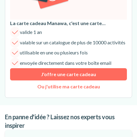
La carte cadeau Manawa, c'est une carte…
valide 1 an
valable sur un catalogue de plus de 10000 activités
utilisable en une ou plusieurs fois
envoyée directement dans votre boîte email
J'offre une carte cadeau
Ou j'utilise ma carte cadeau
En panne d'idée ? Laissez nos experts vous
inspirer