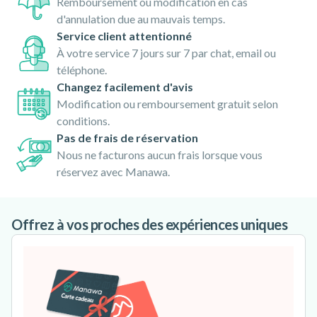
Remboursement ou modification en cas
d'annulation due au mauvais temps.
Service client attentionné
À votre service 7 jours sur 7 par chat, email ou
téléphone.
Changez facilement d'avis
Modification ou remboursement gratuit selon
conditions.
Pas de frais de réservation
Nous ne facturons aucun frais lorsque vous
réservez avec Manawa.
Offrez à vos proches des expériences uniques