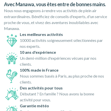
Avec Manawa, vous êtes entre de bonnes mains.
Nous nous engageons à rendre vos activités de plein air
extraordinaires. Bénéficiez de conseils d'experts, d'un service
proche de vous, et vivez des aventures inoubliables avec
Manawa.
Les meilleures activités
10000 activités soigneusement sélectionnées par
nos experts.
10 ans d'expérience
Un demi-million d'expériences vécues par nos
clients.
100% made in France
Nous sommes basés à Paris, au plus proche de nos
clients.
Des activités pour tous
Débutant ? En famille ? Nous avons la bonne
activité pour vous.
Garantie météo