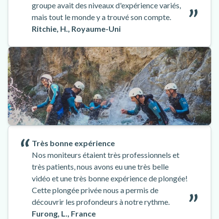
groupe avait des niveaux d'expérience variés,
mais tout le monde y a trouvé son compte.
Ritchie, H., Royaume-Uni
Très bonne expérience
Nos moniteurs étaient très professionnels et
très patients, nous avons eu une très belle
vidéo et une très bonne expérience de plongée!
Cette plongée privée nous a permis de
découvrir les profondeurs à notre rythme.
Furong, L., France