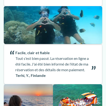
Facile, clair et fiable
Tout s'est bien passé. La réservation en ligne a
été facile. J'ai été bien informé de l'état de ma
réservation et des détails de mon paiement.
Terhi, Y., Finlande