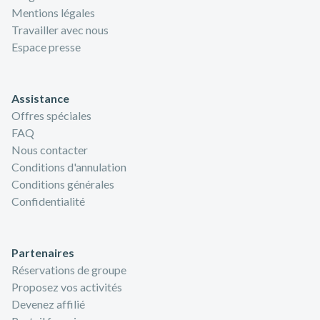
Mentions légales
Travailler avec nous
Espace presse
Assistance
Offres spéciales
FAQ
Nous contacter
Conditions d'annulation
Conditions générales
Confidentialité
Partenaires
Réservations de groupe
Proposez vos activités
Devenez affilié