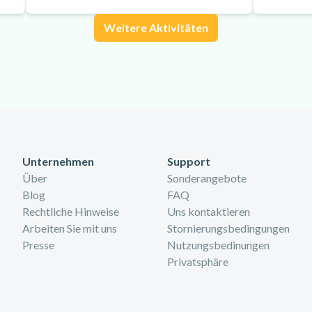
Weitere Aktivitäten
Unternehmen
Support
Über
Sonderangebote
Blog
FAQ
Rechtliche Hinweise
Uns kontaktieren
Arbeiten Sie mit uns
Stornierungsbedingungen
Presse
Nutzungsbedinungen
Privatsphäre