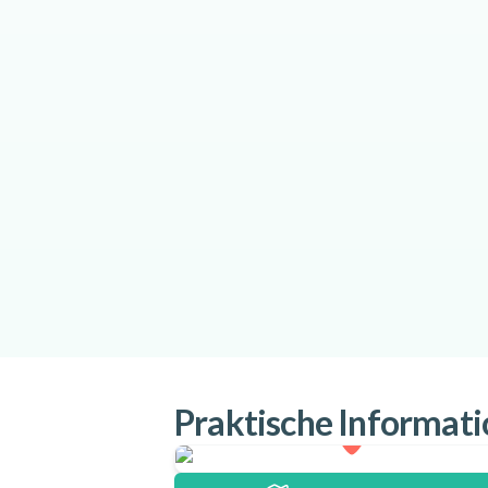
Praktische Informat