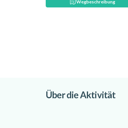
Wegbeschreibung
Über die Aktivität