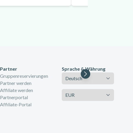
Partner
Sprache & Währung
Sprache
Gruppenreservierungen
Partner werden
Affiliate werden
Währung
Partnerportal
Affiliate-Portal