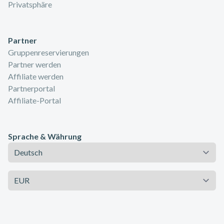
Privatsphäre
Partner
Gruppenreservierungen
Partner werden
Affiliate werden
Partnerportal
Affiliate-Portal
Sprache & Währung
Sprache
Währung