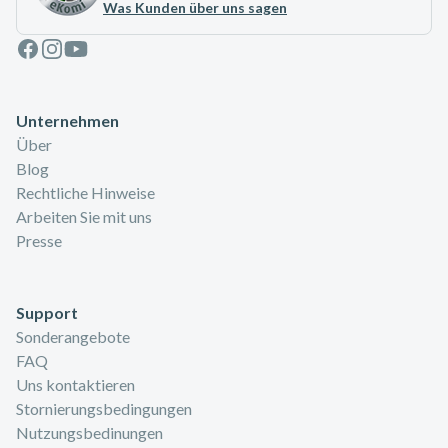
Was Kunden über uns sagen
Facebook
Instagram
Youtube
Unternehmen
Über
Blog
Rechtliche Hinweise
Arbeiten Sie mit uns
Presse
Support
Sonderangebote
FAQ
Uns kontaktieren
Stornierungsbedingungen
Nutzungsbedinungen