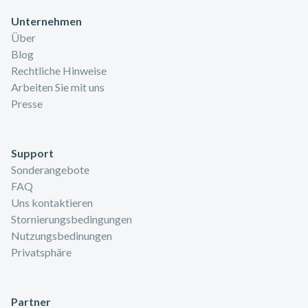
Unternehmen
Über
Blog
Rechtliche Hinweise
Arbeiten Sie mit uns
Presse
Support
Sonderangebote
FAQ
Uns kontaktieren
Stornierungsbedingungen
Nutzungsbedinungen
Privatsphäre
Partner