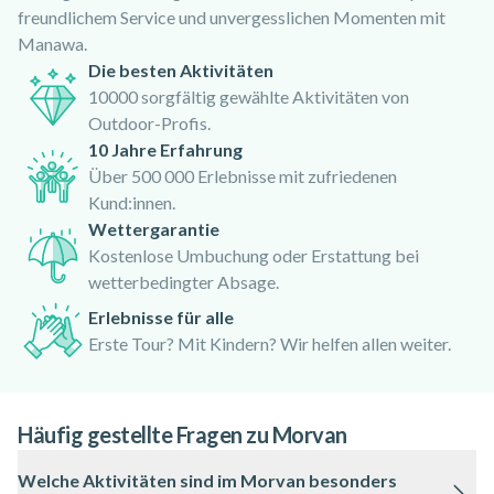
freundlichem Service und unvergesslichen Momenten mit
Manawa.
Die besten Aktivitäten
10000 sorgfältig gewählte Aktivitäten von
Outdoor-Profis.
10 Jahre Erfahrung
Über 500 000 Erlebnisse mit zufriedenen
Kund:innen.
Wettergarantie
Kostenlose Umbuchung oder Erstattung bei
wetterbedingter Absage.
Erlebnisse für alle
Erste Tour? Mit Kindern? Wir helfen allen weiter.
Häufig gestellte Fragen zu Morvan
Welche Aktivitäten sind im Morvan besonders