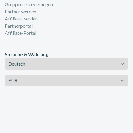
Gruppenreservierungen
Partner werden
Affiliate werden
Partnerportal
Affiliate-Portal
Sprache & Währung
Sprache
Währung