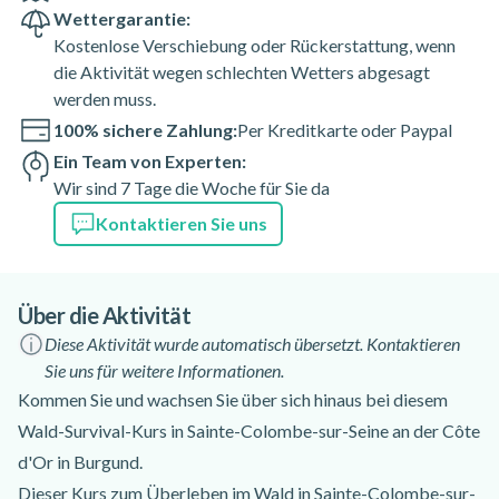
Wettergarantie:
Kostenlose Verschiebung oder Rückerstattung, wenn
die Aktivität wegen schlechten Wetters abgesagt
werden muss.
100% sichere Zahlung:
Per Kreditkarte oder Paypal
Ein Team von Experten:
Wir sind 7 Tage die Woche für Sie da
Kontaktieren Sie uns
Über die Aktivität
Diese Aktivität wurde automatisch übersetzt. Kontaktieren
Sie uns für weitere Informationen.
Kommen Sie und wachsen Sie über sich hinaus bei diesem
Wald-Survival-Kurs in Sainte-Colombe-sur-Seine an der Côte
d'Or in Burgund.
Dieser Kurs zum Überleben im Wald in Sainte-Colombe-sur-