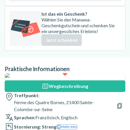
Ist das ein Geschenk?
Wählen Sie den Manawa-
Geschenkgutschein und schenken Sie
ein unvergessliches Erlebnis!
Jetzt schenken
Praktische Informationen
Wegbeschreibung
Treffpunkt:
Ferme des Quatre Bornes, 21400 Sainte-
Colombe-sur-Seine
Sprachen:
Französisch
,
Englisch
Stornierung: Streng
Mehr Info