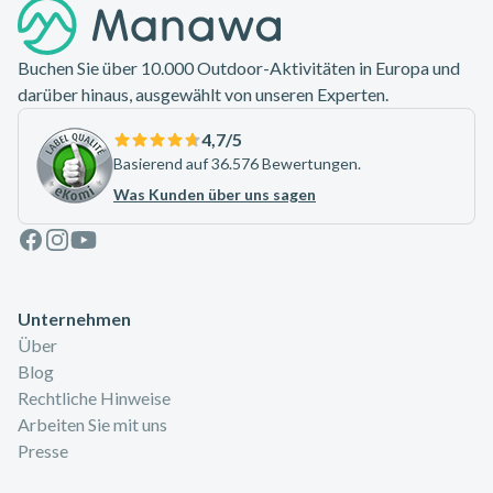
Buchen Sie über 10.000 Outdoor-Aktivitäten in Europa und
darüber hinaus, ausgewählt von unseren Experten.
4,7
/5
Basierend auf 36.576 Bewertungen.
Was Kunden über uns sagen
Facebook
Instagram
Youtube
Unternehmen
Über
Blog
Rechtliche Hinweise
Arbeiten Sie mit uns
Presse