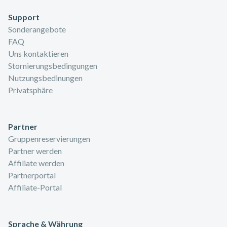
Support
Sonderangebote
FAQ
Uns kontaktieren
Stornierungsbedingungen
Nutzungsbedinungen
Privatsphäre
Partner
Gruppenreservierungen
Partner werden
Affiliate werden
Partnerportal
Affiliate-Portal
Sprache & Währung