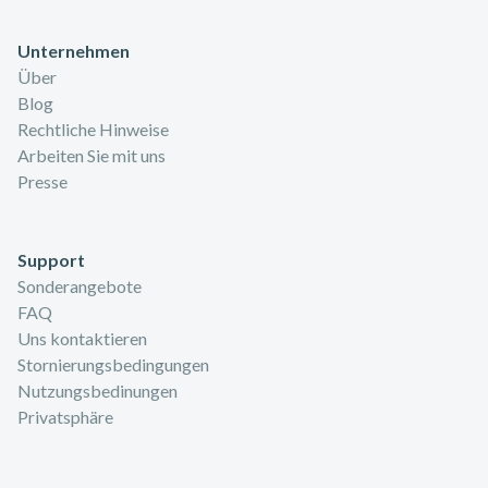
Unternehmen
Über
Blog
Rechtliche Hinweise
Arbeiten Sie mit uns
Presse
Support
Sonderangebote
FAQ
Uns kontaktieren
Stornierungsbedingungen
Nutzungsbedinungen
Privatsphäre