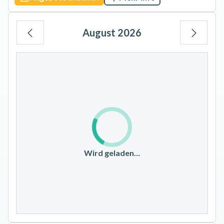
August 2026
Mo
Di
Mi
Do
Fr
Sa
So
1
2
3
4
5
6
7
8
9
10
11
12
13
14
15
16
17
18
19
20
21
22
23
Wird geladen…
24
25
26
27
28
29
30
31