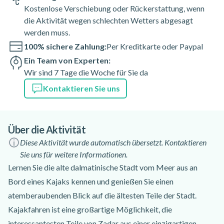
Kostenlose Verschiebung oder Rückerstattung, wenn
die Aktivität wegen schlechten Wetters abgesagt
werden muss.
100% sichere Zahlung:
Per Kreditkarte oder Paypal
Ein Team von Experten:
Wir sind 7 Tage die Woche für Sie da
Kontaktieren Sie uns
Über die Aktivität
Diese Aktivität wurde automatisch übersetzt. Kontaktieren
Sie uns für weitere Informationen.
Lernen Sie die alte dalmatinische Stadt vom Meer aus an
Bord eines Kajaks kennen und genießen Sie einen
atemberaubenden Blick auf die ältesten Teile der Stadt.
Kajakfahren ist eine großartige Möglichkeit, die
interessantesten Teile von Zadar aus einer einzigartigen