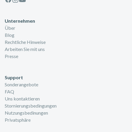
Unternehmen
Über
Blog
Rechtliche Hinweise
Arbeiten Sie mit uns
Presse
Support
Sonderangebote
FAQ
Uns kontaktieren
Stornierungsbedingungen
Nutzungsbedinungen
Privatsphäre