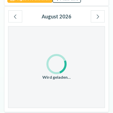
August 2026
Mo
Di
Mi
Do
Fr
Sa
So
1
2
3
4
5
6
7
8
9
10
11
12
13
14
15
16
17
18
19
20
21
22
23
Wird geladen…
24
25
26
27
28
29
30
31