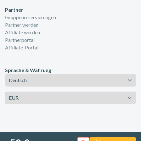
Partner
Gruppenreservierungen
Partner werden
Affiliate werden
Partnerportal
Affiliate-Portal
Sprache & Währung
Sprache
Währung