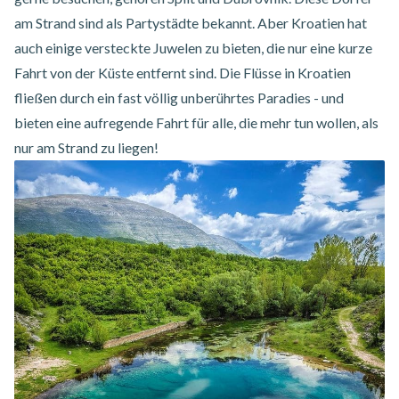
am Strand sind als Partystädte bekannt. Aber Kroatien hat
auch einige versteckte Juwelen zu bieten, die nur eine kurze
Fahrt von der Küste entfernt sind. Die Flüsse in Kroatien
fließen durch ein fast völlig unberührtes Paradies - und
bieten eine aufregende Fahrt für alle, die mehr tun wollen, als
nur am Strand zu liegen!