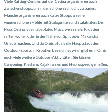
Viele Rafting-Zentren auf der Cetina organisieren auch
Zwischenstopps, um in der schönen Schlucht zu baden.
Manche organisieren auch kurze Stopps an einer
wunderschönen Höhle mit Stalagmiten und Stalaktiten. Der
Fluss Cetina ist ein absolutes Muss, wenn Sie in Kroatien
raften wollen oder in der Nähe von Split oder Makarska
Urlaub machen. Und da Omis oft als die Hauptstadt des
Outdoor-Sports in Kroatien bezeichnet wird, gibt es
in Omis
noch
viele
weitere Outdoor-Aktivitäten.
Sie können
Canyoning, Klettern, Kajak fahren und Hydrospeed genießen.