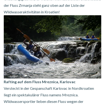
der Fluss Zrmanja steht ganz oben auf der Liste der
Wildwasseraktivitäten in Kroatien!
Rafting auf dem Fluss Mreznica, Karlovac
Versteckt in der Gespanschaft Karlovac in Nordkroatien
liegt ein spektakulärer Fluss namens Mreznica.
Wildwassersportler lieben diesen Fluss wegen der