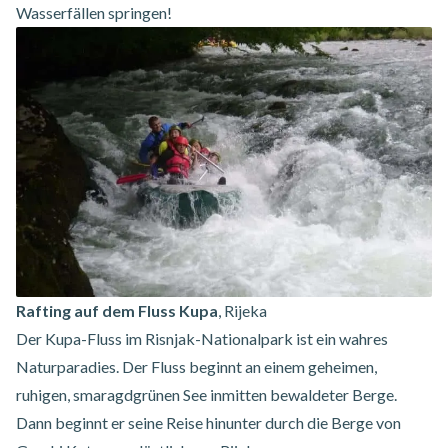
Wasserfällen springen!
Rafting auf dem Fluss Kupa
, Rijeka
Der Kupa-Fluss im Risnjak-Nationalpark ist ein wahres
Naturparadies. Der Fluss beginnt an einem geheimen,
ruhigen, smaragdgrünen See inmitten bewaldeter Berge.
Dann beginnt er seine Reise hinunter durch die Berge von