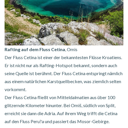
Rafting auf dem Fluss Cetina
, Omis
Der Fluss Cetina ist einer der bekanntesten Flüsse Kroatiens.
Er ist nicht nur als Rafting-Hotspot bekannt, sondern auch
seine Quelle ist berühmt. Der Fluss Cetina entspringt nämlich
aus einem natürlichen Karstquellbecken, was ziemlich selten
vorkommt.
Der Fluss Cetina fließt von Mitteldalmatien aus über 100
glitzernde Kilometer hinunter. Bei Omiš, südlich von Split,
erreicht sie dann die Adria. Auf ihrem Weg trifft die Cetina
auf den Fluss Peru?a und passiert das Mosor-Gebirge.