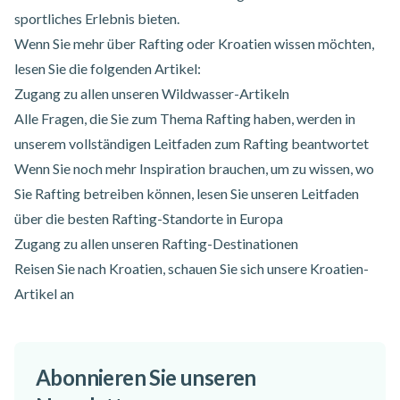
sportliches Erlebnis bieten.
Wenn Sie mehr über Rafting oder Kroatien wissen möchten,
lesen Sie die folgenden Artikel:
Zugang zu
allen unseren Wildwasser-Artikeln
Alle Fragen, die Sie zum Thema Rafting haben, werden in
unserem
vollständigen Leitfaden zum Rafting
beantwortet
Wenn Sie noch mehr Inspiration brauchen, um zu wissen, wo
Sie Rafting betreiben können, lesen Sie unseren Leitfaden
über die besten Rafting-Standorte in Europa
Zugang zu
allen unseren Rafting-Destinationen
Reisen Sie nach Kroatien, schauen Sie sich unsere
Kroatien-
Artikel
an
Abonnieren Sie unseren