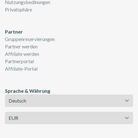
Nutzungsbedinungen
Privatsphäre
Partner
Gruppenreservierungen
Partner werden
Affiliate werden
Partnerportal
Affiliate-Portal
Sprache & Währung
Sprache
Währung