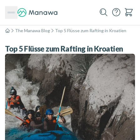
The Manawa Blog
Top 5 Flüsse zum Rafting in Kroatien
Home
Top 5 Flüsse zum Rafting in Kroatien