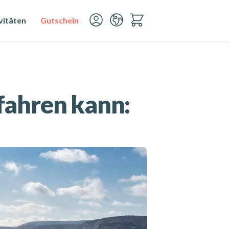
vitäten
Gutschein
fahren kann: