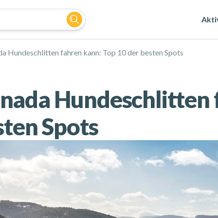
Akti
a Hundeschlitten fahren kann: Top 10 der besten Spots
nada Hundeschlitten 
sten Spots