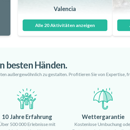
Valencia
Alle 20 Aktivitäten anzeigen
in besten Händen.
ten außergewöhnlich zu gestalten. Profitieren Sie von Expertise, 
10 Jahre Erfahrung
Wettergarantie
Über 500 000 Erlebnisse mit
Kostenlose Umbuchung ode