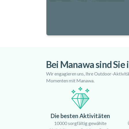
Bei Manawa sind Sie 
Wir engagieren uns, Ihre Outdoor-Aktivitä
Momenten mit Manawa.
Die besten Aktivitäten
10000 sorgfältig gewählte