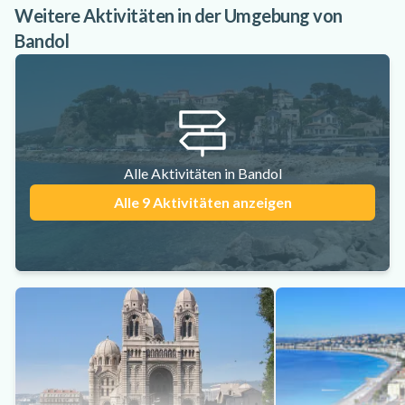
Weitere Aktivitäten in der Umgebung von
Bandol
Alle Aktivitäten in Bandol
Alle 9 Aktivitäten anzeigen