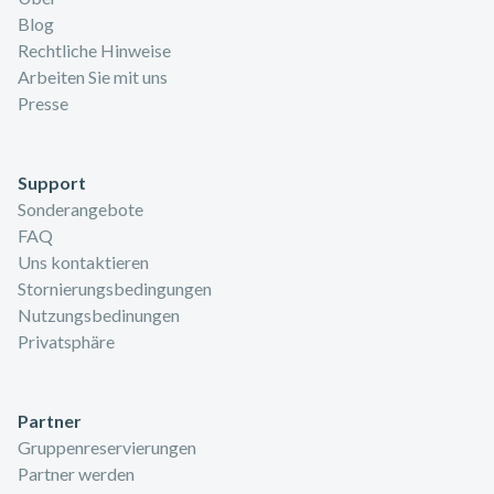
Blog
Rechtliche Hinweise
Arbeiten Sie mit uns
Presse
Support
Sonderangebote
FAQ
Uns kontaktieren
Stornierungsbedingungen
Nutzungsbedinungen
Privatsphäre
Partner
Gruppenreservierungen
Partner werden