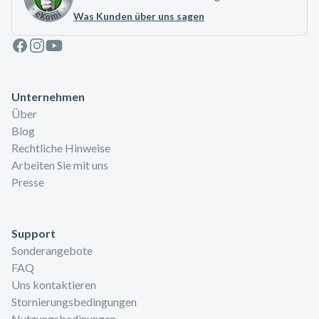
Was Kunden über uns sagen
Facebook
Instagram
Youtube
Unternehmen
Über
Blog
Rechtliche Hinweise
Arbeiten Sie mit uns
Presse
Support
Sonderangebote
FAQ
Uns kontaktieren
Stornierungsbedingungen
Nutzungsbedinungen