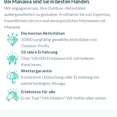
Bei Manawa sind Sie in besten Händen.
Wir engagieren uns, Ihre Outdoor-Aktivitäten
außergewöhnlich zu gestalten. Profitieren Sie von Expertise,
freundlichem Service und unvergesslichen Momenten mit
Manawa.
Die besten Aktivitäten
10000 sorgfältig gewählte Aktivitäten von
Outdoor-Profis.
10 Jahre Erfahrung
Über 500 000 Erlebnisse mit zufriedenen
Kund:innen.
Wettergarantie
Kostenlose Umbuchung oder Erstattung bei
wetterbedingter Absage.
Erlebnisse für alle
Erste Tour? Mit Kindern? Wir helfen allen weiter.