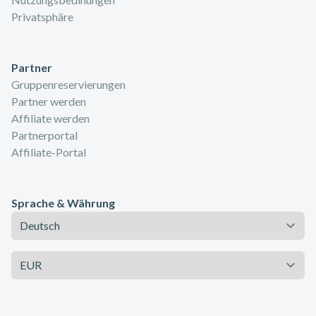
Privatsphäre
Partner
Gruppenreservierungen
Partner werden
Affiliate werden
Partnerportal
Affiliate-Portal
Sprache & Währung
Sprache
Währung