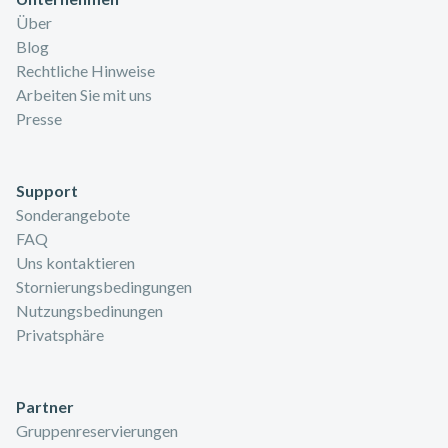
Über
Blog
Rechtliche Hinweise
Arbeiten Sie mit uns
Presse
Support
Sonderangebote
FAQ
Uns kontaktieren
Stornierungsbedingungen
Nutzungsbedinungen
Privatsphäre
Partner
Gruppenreservierungen