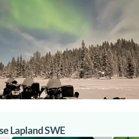
ise Lapland SWE