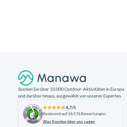
Footer
Buchen Sie über 10.000 Outdoor-Aktivitäten in Europa
und darüber hinaus, ausgewählt von unseren Experten.
4,7
/5
Basierend auf 36.576 Bewertungen.
Was Kunden über uns sagen