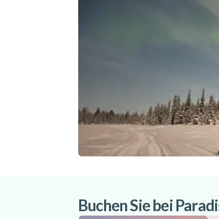
Buchen Sie bei Parad