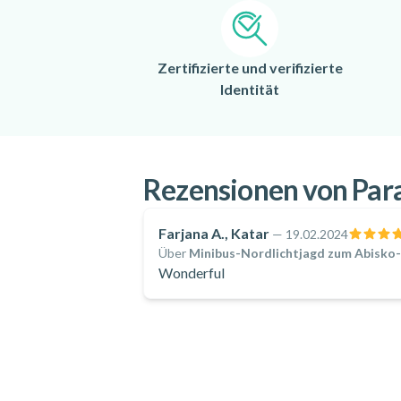
Zertifizierte und verifizierte
Identität
Rezensionen von Par
Farjana A., Katar
—
19.02.2024
Über
Minibus-Nordlichtjagd zum Abisko-
Wonderful