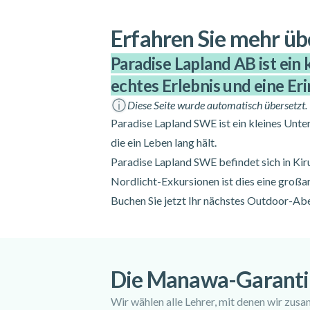
Erfahren Sie mehr üb
Paradise Lapland AB ist ein
echtes Erlebnis und eine Eri
Diese Seite wurde automatisch übersetzt.
Paradise Lapland SWE ist ein kleines Unte
die ein Leben lang hält.
Paradise Lapland SWE befindet sich in Ki
Nordlicht-Exkursionen ist dies eine großa
Buchen Sie jetzt Ihr nächstes Outdoor-Ab
Die Manawa-Garanti
Wir wählen alle Lehrer, mit denen wir zusa