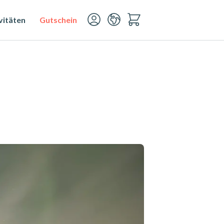
vitäten
Gutschein