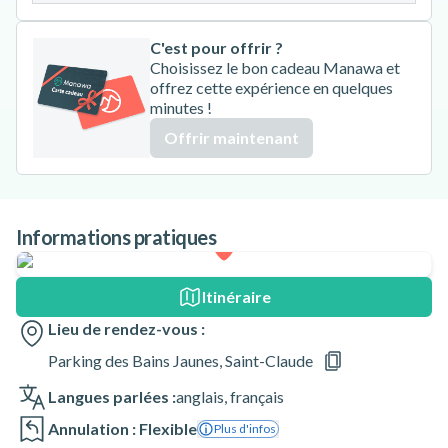
C'est pour offrir ?
Choisissez le bon cadeau Manawa et
offrez cette expérience en quelques
minutes !
Offrir maintenant
Informations pratiques
Itinéraire
Lieu de rendez-vous :
Parking des Bains Jaunes, Saint-Claude
Langues parlées :
anglais
,
français
Annulation : Flexible
Plus d'infos