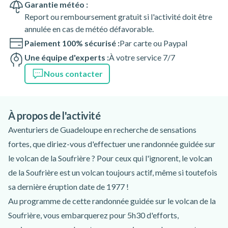
Garantie météo :
Report ou remboursement gratuit si l'activité doit être
annulée en cas de météo défavorable.
Paiement 100% sécurisé :
Par carte ou Paypal
Une équipe d'experts :
À votre service 7/7
Nous contacter
À propos de l'activité
Aventuriers de Guadeloupe en recherche de sensations
fortes, que diriez-vous d'effectuer une randonnée guidée sur
le volcan de la Soufrière ? Pour ceux qui l'ignorent, le volcan
de la Soufrière est un volcan toujours actif, même si toutefois
sa dernière éruption date de 1977 !
Au programme de cette randonnée guidée sur le volcan de la
Soufrière, vous embarquerez pour 5h30 d'efforts,