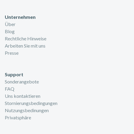
Unternehmen
Über
Blog
Rechtliche Hinweise
Arbeiten Sie mit uns
Presse
Support
Sonderangebote
FAQ
Uns kontaktieren
Stornierungsbedingungen
Nutzungsbedinungen
Privatsphäre