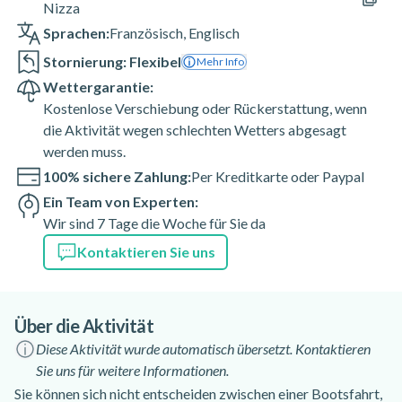
Nizza
Sprachen:
Französisch
,
Englisch
Stornierung: Flexibel
Mehr Info
Wettergarantie:
Kostenlose Verschiebung oder Rückerstattung, wenn
die Aktivität wegen schlechten Wetters abgesagt
werden muss.
100% sichere Zahlung:
Per Kreditkarte oder Paypal
Ein Team von Experten:
Wir sind 7 Tage die Woche für Sie da
Kontaktieren Sie uns
Über die Aktivität
Diese Aktivität wurde automatisch übersetzt. Kontaktieren
Sie uns für weitere Informationen.
Sie können sich nicht entscheiden zwischen einer Bootsfahrt,