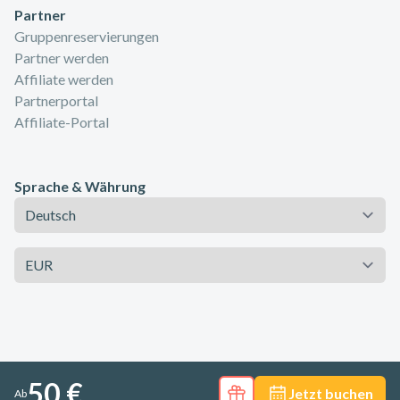
Partner
Gruppenreservierungen
Partner werden
Affiliate werden
Partnerportal
Affiliate-Portal
Sprache & Währung
Sprache
Währung
50 €
Jetzt buchen
Ab