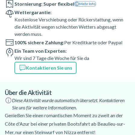
Stornierung: Super flexibel
Mehr Info
Wettergarantie:
Kostenlose Verschiebung oder Rückerstattung, wenn
die Aktivität wegen schlechten Wetters abgesagt
werden muss.
100% sichere Zahlung:
Per Kreditkarte oder Paypal
Ein Team von Experten:
Wir sind 7 Tage die Woche für Sie da
Kontaktieren Sie uns
Über die Aktivität
Diese Aktivität wurde automatisch übersetzt. Kontaktieren
Sie uns für weitere Informationen.
Genießen Sie einen romantischen Moment zu zweit an der
Côte d'Azur bei einer privaten Bootsfahrt ab Beaulieu-sur-
Mer, nur einen Steinwurf von Nizza entfernt!