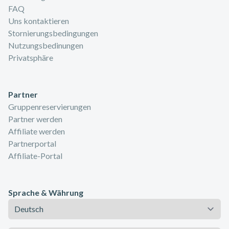
FAQ
Uns kontaktieren
Stornierungsbedingungen
Nutzungsbedinungen
Privatsphäre
Partner
Gruppenreservierungen
Partner werden
Affiliate werden
Partnerportal
Affiliate-Portal
Sprache & Währung
Sprache