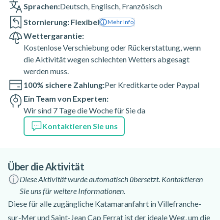
Sprachen:
Deutsch
,
Englisch
,
Französisch
Stornierung: Flexibel
Mehr Info
Wettergarantie:
Kostenlose Verschiebung oder Rückerstattung, wenn
die Aktivität wegen schlechten Wetters abgesagt
werden muss.
100% sichere Zahlung:
Per Kreditkarte oder Paypal
Ein Team von Experten:
Wir sind 7 Tage die Woche für Sie da
Kontaktieren Sie uns
Über die Aktivität
Diese Aktivität wurde automatisch übersetzt. Kontaktieren
Sie uns für weitere Informationen.
Diese für alle zugängliche Katamaranfahrt in Villefranche-
sur-Mer und Saint-Jean Cap Ferrat ist der ideale Weg, um die