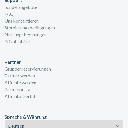
Support
Sonderangebote
FAQ
Uns kontaktieren
Stornierungsbedingungen
Nutzungsbedinungen
Privatsphäre
Partner
Gruppenreservierungen
Partner werden
Affiliate werden
Partnerportal
Affiliate-Portal
Sprache & Währung
Sprache