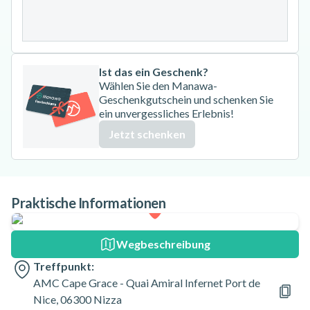
31
Ist das ein Geschenk?
Wählen Sie den Manawa-
Geschenkgutschein und schenken Sie
ein unvergessliches Erlebnis!
Jetzt schenken
Praktische Informationen
Wegbeschreibung
Treffpunkt:
AMC Cape Grace - Quai Amiral Infernet Port de
Nice, 06300 Nizza