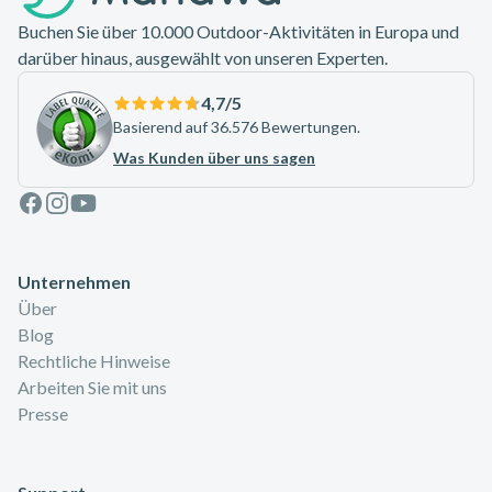
Buchen Sie über 10.000 Outdoor-Aktivitäten in Europa und
darüber hinaus, ausgewählt von unseren Experten.
4,7
/5
Basierend auf 36.576 Bewertungen.
Was Kunden über uns sagen
Facebook
Instagram
Youtube
Unternehmen
Über
Blog
Rechtliche Hinweise
Arbeiten Sie mit uns
Presse