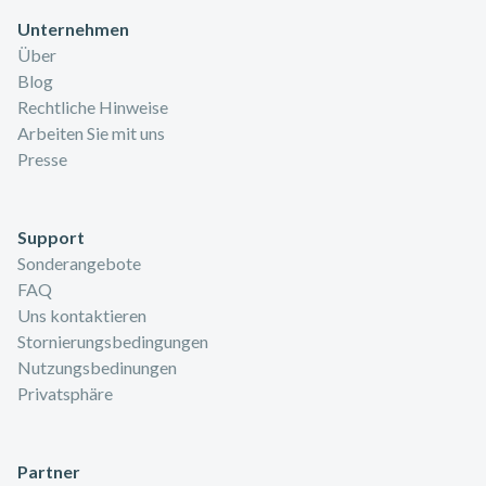
Unternehmen
Über
Blog
Rechtliche Hinweise
Arbeiten Sie mit uns
Presse
Support
Sonderangebote
FAQ
Uns kontaktieren
Stornierungsbedingungen
Nutzungsbedinungen
Privatsphäre
Partner