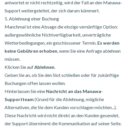
antwortet er nicht rechtzeitig, wird der Fall an den Manawa-
Support weitergeleitet, der sich darum kümmert.
5. Ablehnung einer Buchung
Manchmal ist eine Absage die einzige vernünftige Option:
außergewöhnliche Nichtverfügbarkeit, unverträgliche
Wetterbedingungen, ein geschlossener Termin.
Es werden
keine Gebühren erhoben
, wenn Sie eine Anfrage ablehnen
müssen.
Klicken Sie auf
Ablehnen
.
Geben Sie an, ob Sie den Slot schließen oder für zukünftige
Buchungen offen lassen wollen.
Hinterlassen Sie eine
Nachricht an das Manawa-
Supportteam
(Grund für die Ablehnung, mögliche
Alternativen, die Sie dem Kunden vorschlagen möchten...).
Diese Nachricht wird nicht direkt an den Kunden gesendet,
der Support übernimmt die Kommunikation auf seiner Seite.