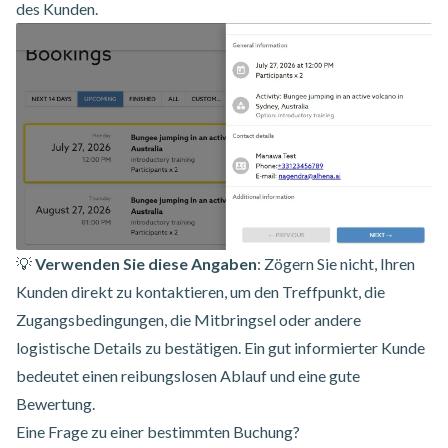
des Kunden.
💡
Verwenden Sie diese Angaben
: Zögern Sie nicht, Ihren
Kunden direkt zu kontaktieren, um den Treffpunkt, die
Zugangsbedingungen, die Mitbringsel oder andere
logistische Details zu bestätigen. Ein gut informierter Kunde
bedeutet einen reibungslosen Ablauf und eine gute
Bewertung.
Eine Frage zu einer bestimmten Buchung?