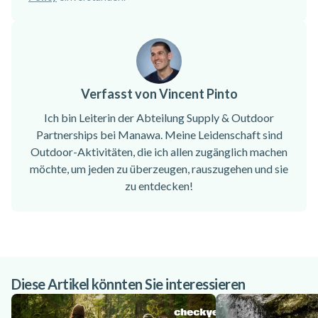
Verfasst von Vincent Pinto
Ich bin Leiterin der Abteilung Supply & Outdoor
Partnerships bei Manawa. Meine Leidenschaft sind
Outdoor-Aktivitäten, die ich allen zugänglich machen
möchte, um jeden zu überzeugen, rauszugehen und sie
zu entdecken!
Diese Artikel könnten Sie interessieren