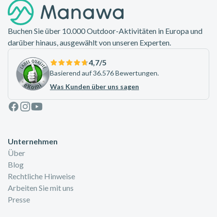
Buchen Sie über 10.000 Outdoor-Aktivitäten in Europa und
darüber hinaus, ausgewählt von unseren Experten.
4,7
/5
Basierend auf 36.576 Bewertungen.
Was Kunden über uns sagen
Facebook
Instagram
Youtube
Unternehmen
Über
Blog
Rechtliche Hinweise
Arbeiten Sie mit uns
Presse