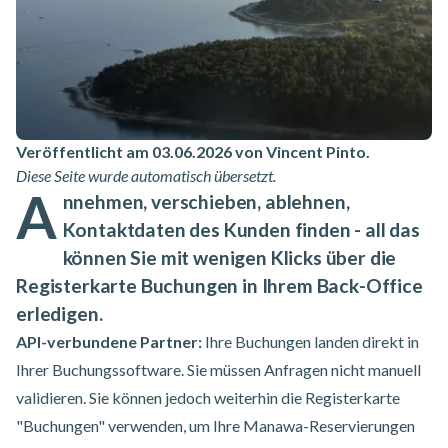
Veröffentlicht am 03.06.2026 von Vincent Pinto
.
Diese Seite wurde automatisch übersetzt.
A
nnehmen, verschieben, ablehnen,
Kontaktdaten des Kunden finden - all das
können Sie mit wenigen Klicks über die
Registerkarte Buchungen in Ihrem Back-Office
erledigen.
API-verbundene Partner:
Ihre Buchungen landen direkt in
Ihrer Buchungssoftware. Sie müssen Anfragen nicht manuell
validieren. Sie können jedoch weiterhin die Registerkarte
"Buchungen" verwenden, um Ihre Manawa-Reservierungen