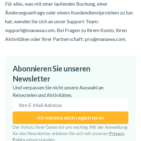
Für alles, was mit einer laufenden Buchung, einer
Änderungsanfrage oder einem Kundendienstproblem zu tun
hat, wenden Sie sich an unser Support-Team:
support@manawa.com
.
Bei Fragen zu Ihrem Konto, Ihren
Aktivitäten oder Ihrer Partnerschaft:
pro@manawa.com
.
Abonnieren Sie unseren
Newsletter
Und verpassen Sie nicht unsere Auswahl an
Reisezielen und Aktivitäten.
E-Mail-Adresse
Ich möchte mich registrieren
Anmeldung bestätigt!
Der Schutz Ihrer Daten ist uns wichtig. Mit der Anmeldung
für den Newsletter, erklären Sie sich mit unseren
Privacy
Policy
einverstanden.