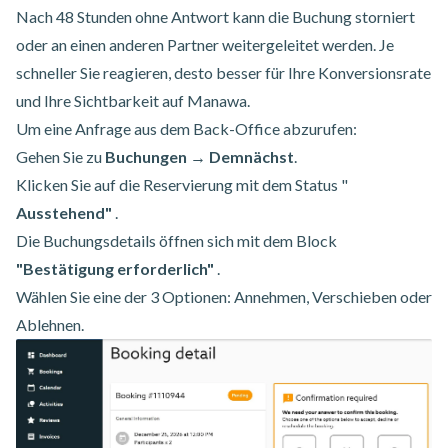
Nach 48 Stunden ohne Antwort kann die Buchung storniert
oder an einen anderen Partner weitergeleitet werden. Je
schneller Sie reagieren, desto besser für Ihre Konversionsrate
und Ihre Sichtbarkeit auf Manawa.
Um eine Anfrage aus dem Back-Office abzurufen:
Gehen Sie zu
Buchungen → Demnächst
.
Klicken Sie auf die Reservierung mit dem Status "
Ausstehend"
.
Die Buchungsdetails öffnen sich mit dem Block
"Bestätigung erforderlich"
.
Wählen Sie eine der 3 Optionen: Annehmen, Verschieben oder
Ablehnen.