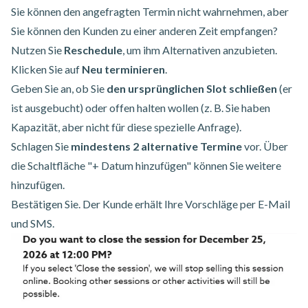
Sie können den angefragten Termin nicht wahrnehmen, aber
Sie können den Kunden zu einer anderen Zeit empfangen?
Nutzen Sie
Reschedule
, um ihm Alternativen anzubieten.
Klicken Sie auf
Neu terminieren
.
Geben Sie an, ob Sie
den ursprünglichen Slot schließen
(er
ist ausgebucht) oder offen halten wollen (z. B. Sie haben
Kapazität, aber nicht für diese spezielle Anfrage).
Schlagen Sie
mindestens 2 alternative Termine
vor. Über
die Schaltfläche "+ Datum hinzufügen" können Sie weitere
hinzufügen.
Bestätigen Sie. Der Kunde erhält Ihre Vorschläge per E-Mail
und SMS.