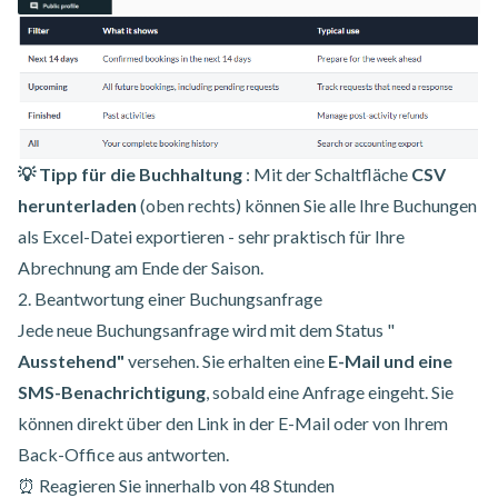
💡 Tipp für die Buchhaltung
: Mit der Schaltfläche
CSV
herunterladen
(oben rechts) können Sie alle Ihre Buchungen
als Excel-Datei exportieren - sehr praktisch für Ihre
Abrechnung am Ende der Saison.
2. Beantwortung einer Buchungsanfrage
Jede neue Buchungsanfrage wird mit dem Status "
Ausstehend"
versehen. Sie erhalten eine
E-Mail und eine
SMS-Benachrichtigung
, sobald eine Anfrage eingeht. Sie
können direkt über den Link in der E-Mail oder von Ihrem
Back-Office aus antworten.
⏰ Reagieren Sie innerhalb von 48 Stunden