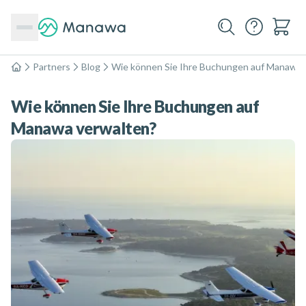
Partners
Blog
Wie können Sie Ihre Buchungen auf Manawa 
Home
Wie können Sie Ihre Buchungen auf
Manawa verwalten?