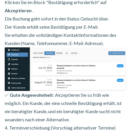
Klicken Sie im Block "Bestätigung erforderlich" auf
Akzeptieren
.
Die Buchung geht sofort in den Status Gebucht über.
Der Kunde erhält seine Bestätigung per E-Mail.
Sie erhalten die vollständigen Kontaktinformationen des
Kunden (Name, Telefonnummer, E-Mail-Adresse).
✅
Gute Angewohnheit
: Akzeptieren Sie so früh wie
möglich. Ein Kunde, der eine schnelle Bestätigung erhält, ist
ein beruhigter Kunde, und ein beruhigter Kunde sucht nicht
woanders nach einer Alternative.
4. Terminverschiebung (Vorschlag alternativer Termine)