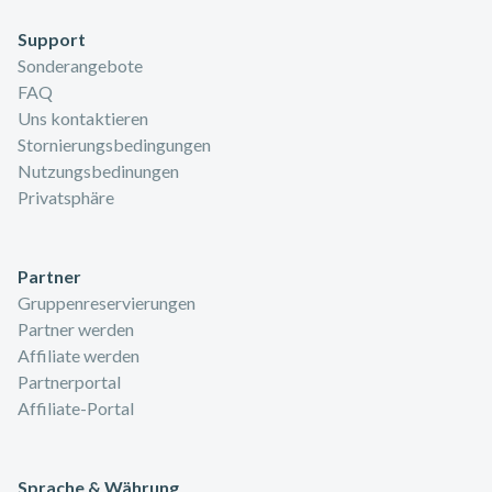
Support
Sonderangebote
FAQ
Uns kontaktieren
Stornierungsbedingungen
Nutzungsbedinungen
Privatsphäre
Partner
Gruppenreservierungen
Partner werden
Affiliate werden
Partnerportal
Affiliate-Portal
Sprache & Währung