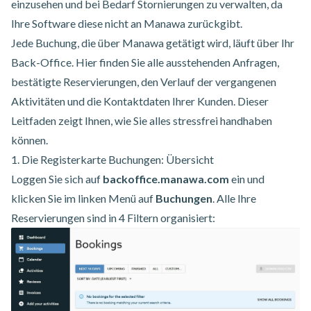
einzusehen und bei Bedarf Stornierungen zu verwalten, da
Ihre Software diese nicht an Manawa zurückgibt.
Jede Buchung, die über Manawa getätigt wird, läuft über Ihr
Back-Office. Hier finden Sie alle ausstehenden Anfragen,
bestätigte Reservierungen, den Verlauf der vergangenen
Aktivitäten und die Kontaktdaten Ihrer Kunden. Dieser
Leitfaden zeigt Ihnen, wie Sie alles stressfrei handhaben
können.
1. Die Registerkarte Buchungen: Übersicht
Loggen Sie sich auf
backoffice.manawa.com
ein und
klicken Sie im linken Menü auf
Buchungen
. Alle Ihre
Reservierungen sind in 4 Filtern organisiert: