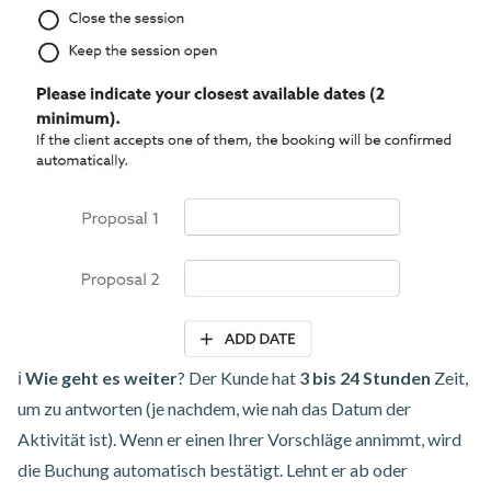
ℹ️
Wie geht es weiter
? Der Kunde hat
3 bis 24 Stunden
Zeit,
um zu antworten (je nachdem, wie nah das Datum der
Aktivität ist). Wenn er einen Ihrer Vorschläge annimmt, wird
die Buchung automatisch bestätigt. Lehnt er ab oder