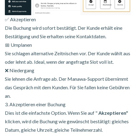
✅ Akzeptieren
Die Buchung wird sofort bestätigt. Der Kunde erhält eine
Bestätigung und Sie erhalten seine Kontaktdaten.
📅 Umplanen
Sie schlagen alternative Zeitnischen vor. Der Kunde wählt aus
oder lehnt ab. Ideal, wenn der angefragte Slot voll ist.
❌ Niedergang
Sie lehnen die Anfrage ab. Der Manawa-Support übernimmt
das Gespräch mit dem Kunden. Für Sie fallen keine Gebühren
an.
3. Akzeptieren einer Buchung
Dies ist die einfachste Option. Wenn Sie auf "
Akzeptieren"
klicken, wird die Buchung wie gewünscht bestätigt: gleiches
Datum, gleiche Uhrzeit, gleiche Teilnehmerzahl.